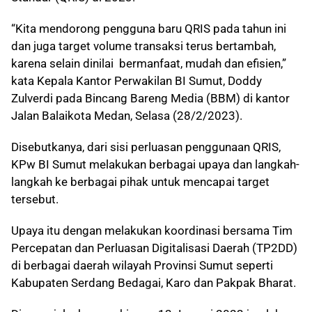
“Kita mendorong pengguna baru QRIS pada tahun ini
dan juga target volume transaksi terus bertambah,
karena selain dinilai bermanfaat, mudah dan efisien,”
kata Kepala Kantor Perwakilan BI Sumut, Doddy
Zulverdi pada Bincang Bareng Media (BBM) di kantor
Jalan Balaikota Medan, Selasa (28/2/2023).
Disebutkanya, dari sisi perluasan penggunaan QRIS,
KPw BI Sumut melakukan berbagai upaya dan langkah-
langkah ke berbagai pihak untuk mencapai target
tersebut.
Upaya itu dengan melakukan koordinasi bersama Tim
Percepatan dan Perluasan Digitalisasi Daerah (TP2DD)
di berbagai daerah wilayah Provinsi Sumut seperti
Kabupaten Serdang Bedagai, Karo dan Pakpak Bharat.