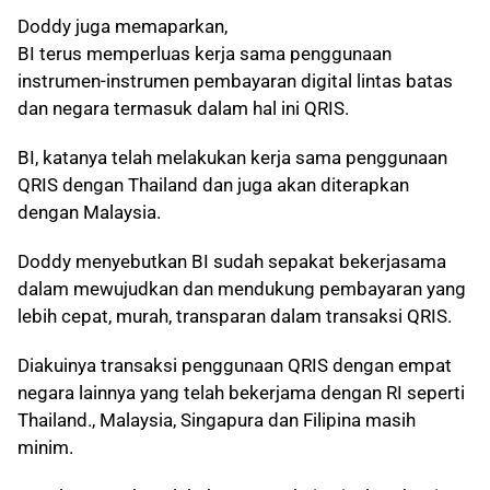
Doddy juga memaparkan,
BI terus memperluas kerja sama penggunaan
instrumen-instrumen pembayaran digital lintas batas
dan negara termasuk dalam hal ini QRIS.
BI, katanya telah melakukan kerja sama penggunaan
QRIS dengan Thailand dan juga akan diterapkan
dengan Malaysia.
Doddy menyebutkan BI sudah sepakat bekerjasama
dalam mewujudkan dan mendukung pembayaran yang
lebih cepat, murah, transparan dalam transaksi QRIS.
Diakuinya transaksi penggunaan QRIS dengan empat
negara lainnya yang telah bekerjama dengan RI seperti
Thailand., Malaysia, Singapura dan Filipina masih
minim.