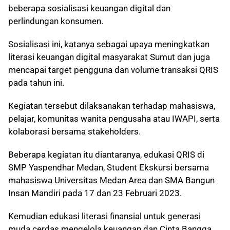
beberapa sosialisasi keuangan digital dan
perlindungan konsumen.
Sosialisasi ini, katanya sebagai upaya meningkatkan
literasi keuangan digital masyarakat Sumut dan juga
mencapai target pengguna dan volume transaksi QRIS
pada tahun ini.
Kegiatan tersebut dilaksanakan terhadap mahasiswa,
pelajar, komunitas wanita pengusaha atau IWAPI, serta
kolaborasi bersama stakeholders.
Beberapa kegiatan itu diantaranya, edukasi QRIS di
SMP Yaspendhar Medan, Student Ekskursi bersama
mahasiswa Universitas Medan Area dan SMA Bangun
Insan Mandiri pada 17 dan 23 Februari 2023.
Kemudian edukasi literasi finansial untuk generasi
muda cerdas mengelola keuangan dan Cinta Bangga