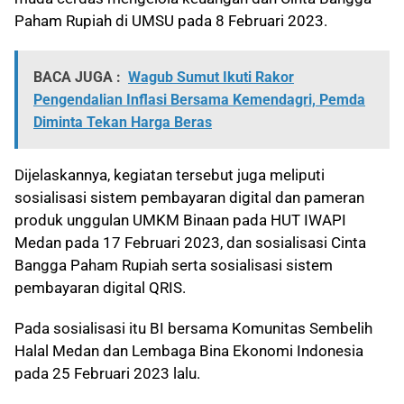
Paham Rupiah di UMSU pada 8 Februari 2023.
BACA JUGA :
Wagub Sumut Ikuti Rakor
Pengendalian Inflasi Bersama Kemendagri, Pemda
Diminta Tekan Harga Beras
Dijelaskannya, kegiatan tersebut juga meliputi
sosialisasi sistem pembayaran digital dan pameran
produk unggulan UMKM Binaan pada HUT IWAPI
Medan pada 17 Februari 2023, dan sosialisasi Cinta
Bangga Paham Rupiah serta sosialisasi sistem
pembayaran digital QRIS.
Pada sosialisasi itu BI bersama Komunitas Sembelih
Halal Medan dan Lembaga Bina Ekonomi Indonesia
pada 25 Februari 2023 lalu.