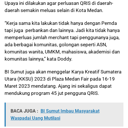
Upaya ini dilakukan agar perluasan QRIS di daerah-
daerah semakin meluas selain di Kota Medan.
“Kerja sama kita lakukan tidak hanya dengan Pemda
tapi juga perbankan dan lainnya. Jadi kita tidak hanya
memperluas jumlah merchant tapi penggunanya juga,
ada berbagai komunitas, golongan seperti ASN,
komunitas wanita, UMKM, mahasiswa, akademisi dan
komunitas lainnya,” kata Doddy.
BI Sumut juga akan menggelar Karya Kreatif Sumatera
Utara (KKSU) 2023 di Plaza Medan Fair pada 16-19
Maret 2023 mendatang. Ajang ini sekaligus dapat
mendukung program 45 jut pengguna QRIS.
BACA JUGA :
BI Sumut Imbau Masyarakat
Waspadai Uang Mutilasi