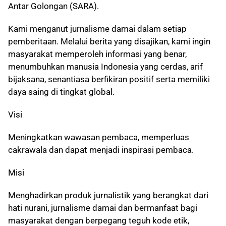
Antar Golongan (SARA).
Kami menganut jurnalisme damai dalam setiap
pemberitaan. Melalui berita yang disajikan, kami ingin
masyarakat memperoleh informasi yang benar,
menumbuhkan manusia Indonesia yang cerdas, arif
bijaksana, senantiasa berfikiran positif serta memiliki
daya saing di tingkat global.
Visi
Meningkatkan wawasan pembaca, memperluas
cakrawala dan dapat menjadi inspirasi pembaca.
Misi
Menghadirkan produk jurnalistik yang berangkat dari
hati nurani, jurnalisme damai dan bermanfaat bagi
masyarakat dengan berpegang teguh kode etik,