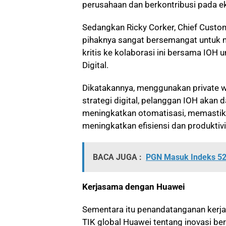
perusahaan dan berkontribusi pada ek
Sedangkan Ricky Corker, Chief Custo
pihaknya sangat bersemangat untuk 
kritis ke kolaborasi ini bersama IOH
Digital.
Dikatakannya, menggunakan private w
strategi digital, pelanggan IOH akan 
meningkatkan otomatisasi, memastik
meningkatkan efisiensi dan produktivi
BACA JUGA :
PGN Masuk Indeks 52 
Kerjasama dengan Huawei
Sementara itu penandatanganan kerja
TIK global Huawei tentang inovasi b