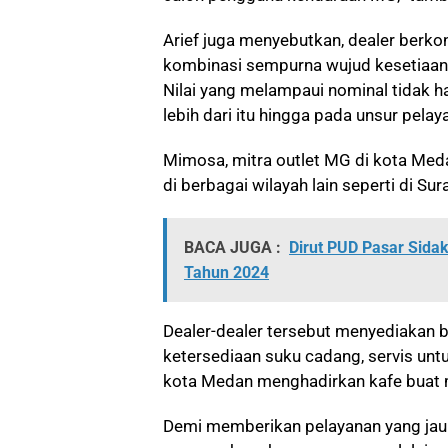
Arief juga menyebutkan, dealer berk
kombinasi sempurna wujud kesetiaan 
Nilai yang melampaui nominal tidak h
lebih dari itu hingga pada unsur pelay
Mimosa, mitra outlet MG di kota Med
di berbagai wilayah lain seperti di S
BACA JUGA :
Dirut PUD Pasar Sidak
Tahun 2024
Dealer-dealer tersebut menyediakan b
ketersediaan suku cadang, servis untu
kota Medan menghadirkan kafe buat 
Demi memberikan pelayanan yang jau