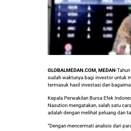
GLOBALMEDAN.COM, MEDAN
-Tahun
sudah waktunya bagi investor untuk m
termasuk hasil investasi dan bagaima
Kepala Perwakilan Bursa Efek Indones
Nasution mengatakan, salah satu cara
adalah dengan melihat peluang dan t
“Dengan mencermati analisis dari par