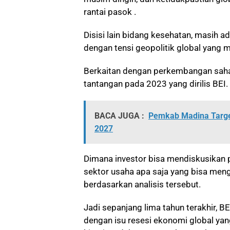
rantai pasok .
Disisi lain bidang kesehatan, masih a
dengan tensi geopolitik global yang 
Berkaitan dengan perkembangan saha
tantangan pada 2023 yang dirilis BEI.
BACA JUGA :
Pemkab Madina Targe
2027
Dimana investor bisa mendiskusikan 
sektor usaha apa saja yang bisa meng
berdasarkan analisis tersebut.
Jadi sepanjang lima tahun terakhir, BE
dengan isu resesi ekonomi global ya