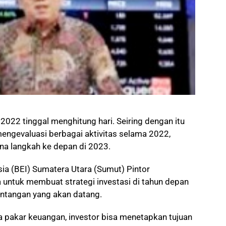
 2022 tinggal menghitung hari. Seiring dengan itu
engevaluasi berbagai aktivitas selama 2022,
na langkah ke depan di 2023.
ia (BEI) Sumatera Utara (Sumut) Pintor
 untuk membuat strategi investasi di tahun depan
antangan yang akan datang.
a pakar keuangan, investor bisa menetapkan tujuan