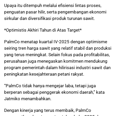
Upaya itu ditempuh melalui efisiensi lintas proses,
penguatan pasar hilir, serta pengembangan ekonomi
sirkular dan diversifikasi produk turunan sawit.
*Optimistis Akhiri Tahun di Atas Target*
PalmCo menatap kuartal IV-2025 dengan optimisme
seiring tren harga sawit yang relatif stabil dan produksi
yang terus meningkat. Selain fokus pada profitabilitas,
perusahaan juga menegaskan komitmen mendukung
program pemerintah dalam hilirisasi industri sawit dan
peningkatan kesejahteraan petani rakyat.
“PalmCo tidak hanya mengejar laba, tetapi juga
berperan sebagai penggerak ekonomi daerah,” kata
Jatmiko menambahkan.
Dengan kinerja yang terus membaik, PalmCo