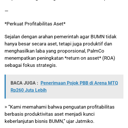
—
*Perkuat Profitabilitas Aset*
Sejalan dengan arahan pemerintah agar BUMN tidak
hanya besar secara aset, tetapi juga produktif dan
menghasilkan laba yang proporsional, PalmCo
menempatkan peningkatan *return on asset* (ROA)
sebagai fokus strategis.
BACA JUGA :
Penerimaan Pojok PBB di Arena MTQ
Rp260 Juta Lebih
> “Kami memahami bahwa penguatan profitabilitas
berbasis produktivitas aset menjadi kunci
keberlanjutan bisnis BUMN,” ujar Jatmiko.