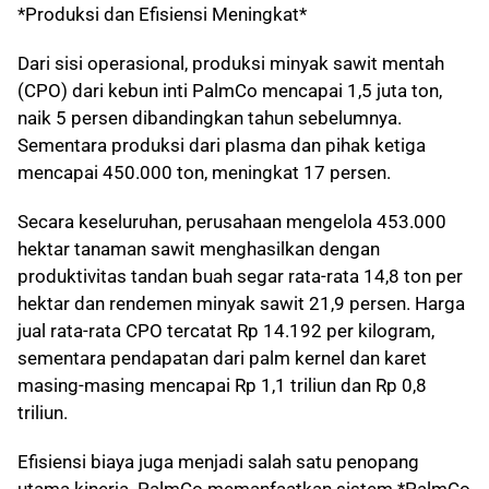
*Produksi dan Efisiensi Meningkat*
Dari sisi operasional, produksi minyak sawit mentah
(CPO) dari kebun inti PalmCo mencapai 1,5 juta ton,
naik 5 persen dibandingkan tahun sebelumnya.
Sementara produksi dari plasma dan pihak ketiga
mencapai 450.000 ton, meningkat 17 persen.
Secara keseluruhan, perusahaan mengelola 453.000
hektar tanaman sawit menghasilkan dengan
produktivitas tandan buah segar rata-rata 14,8 ton per
hektar dan rendemen minyak sawit 21,9 persen. Harga
jual rata-rata CPO tercatat Rp 14.192 per kilogram,
sementara pendapatan dari palm kernel dan karet
masing-masing mencapai Rp 1,1 triliun dan Rp 0,8
triliun.
Efisiensi biaya juga menjadi salah satu penopang