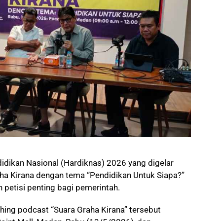
didikan Nasional (Hardiknas) 2026 yang digelar
aha Kirana dengan tema “Pendidikan Untuk Siapa?”
petisi penting bagi pemerintah.
hing podcast “Suara Graha Kirana” tersebut