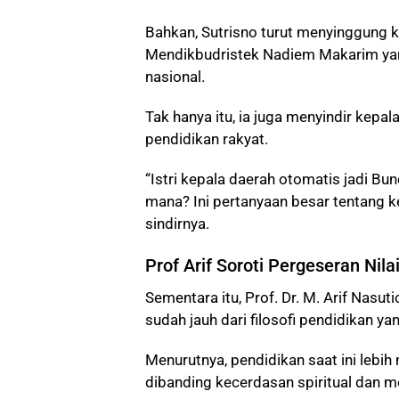
Bahkan, Sutrisno turut menyinggung k
Mendikbudristek Nadiem Makarim yang
nasional.
Tak hanya itu, ia juga menyindir kep
pendidikan rakyat.
“Istri kepala daerah otomatis jadi Bu
mana? Ini pertanyaan besar tentang k
sindirnya.
Prof Arif Soroti Pergeseran Nila
Sementara itu, Prof. Dr. M. Arif Nasut
sudah jauh dari filosofi pendidikan ya
Menurutnya, pendidikan saat ini lebih
dibanding kecerdasan spiritual dan m