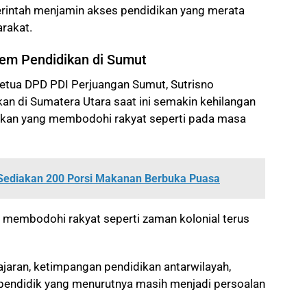
rintah menjamin akses pendidikan yang merata
arakat.
stem Pendidikan di Sumut
Ketua DPD PDI Perjuangan Sumut, Sutrisno
kan di Sumatera Utara saat ini semakin kehilangan
dikan yang membodohi rakyat seperti pada masa
ediakan 200 Porsi Makanan Berbuka Puasa
 membodohi rakyat seperti zaman kolonial terus
jaran, ketimpangan pendidikan antarwilayah,
pendidik yang menurutnya masih menjadi persoalan