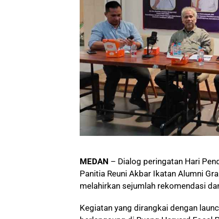
MEDAN
– Dialog peringatan Hari Pen
Panitia Reuni Akbar Ikatan Alumni Gr
melahirkan sejumlah rekomendasi dan 
Kegiatan yang dirangkai dengan launc