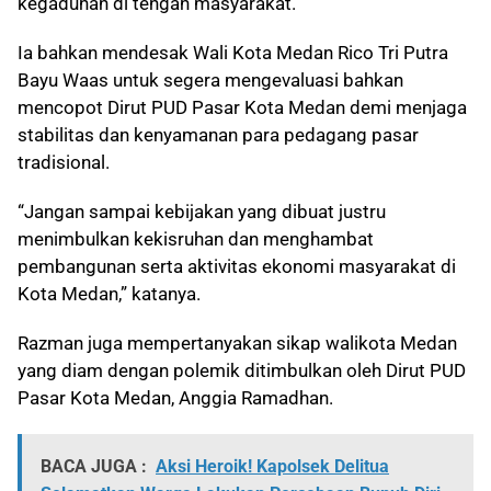
kegaduhan di tengah masyarakat.
Ia bahkan mendesak Wali Kota Medan Rico Tri Putra
Bayu Waas untuk segera mengevaluasi bahkan
mencopot Dirut PUD Pasar Kota Medan demi menjaga
stabilitas dan kenyamanan para pedagang pasar
tradisional.
“Jangan sampai kebijakan yang dibuat justru
menimbulkan kekisruhan dan menghambat
pembangunan serta aktivitas ekonomi masyarakat di
Kota Medan,” katanya.
Razman juga mempertanyakan sikap walikota Medan
yang diam dengan polemik ditimbulkan oleh Dirut PUD
Pasar Kota Medan, Anggia Ramadhan.
BACA JUGA :
Aksi Heroik! Kapolsek Delitua