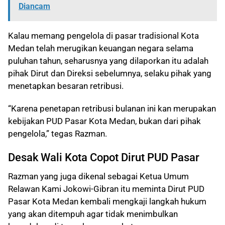
Diancam
Kalau memang pengelola di pasar tradisional Kota
Medan telah merugikan keuangan negara selama
puluhan tahun, seharusnya yang dilaporkan itu adalah
pihak Dirut dan Direksi sebelumnya, selaku pihak yang
menetapkan besaran retribusi.
“Karena penetapan retribusi bulanan ini kan merupakan
kebijakan PUD Pasar Kota Medan, bukan dari pihak
pengelola,” tegas Razman.
Desak Wali Kota Copot Dirut PUD Pasar
Razman yang juga dikenal sebagai Ketua Umum
Relawan Kami Jokowi-Gibran itu meminta Dirut PUD
Pasar Kota Medan kembali mengkaji langkah hukum
yang akan ditempuh agar tidak menimbulkan