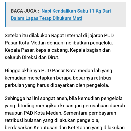
BACA JUGA :
Napi Kendalikan Sabu 11 Kg Dari
Dalam Lapas Tetap Dihukum Mati
Setelah itu dilakukan Rapat Internal di jajaran PUD
Pasar Kota Medan dengan melibatkan pengelola,
Kepala Pasar, kepala cabang, Kepala bagian dan
seluruh Direksi dan Dirut.
Hingga akhirnya PUD Pasar Kota medan lah yang
kemudian menetapkan berapa besarnya retribusi
perbulan yang harus dibayarkan oleh pengelola.
Sehingga hal ini sangat aneh, bila kemudian pengelola
yang dituding merugikan keuangan perusahaan daerah
maupun PAD Kota Medan. Sementara pembayaran
retribusi bulanan yang dilakukan pengelola,
berdasarkan Keputusan dan Ketetapan yang dilakukan