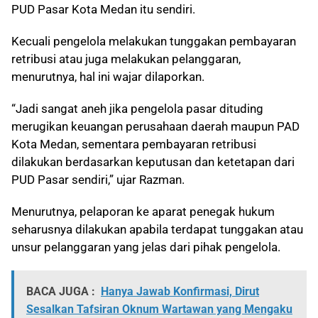
PUD Pasar Kota Medan itu sendiri.
Kecuali pengelola melakukan tunggakan pembayaran
retribusi atau juga melakukan pelanggaran,
menurutnya, hal ini wajar dilaporkan.
“Jadi sangat aneh jika pengelola pasar dituding
merugikan keuangan perusahaan daerah maupun PAD
Kota Medan, sementara pembayaran retribusi
dilakukan berdasarkan keputusan dan ketetapan dari
PUD Pasar sendiri,” ujar Razman.
Menurutnya, pelaporan ke aparat penegak hukum
seharusnya dilakukan apabila terdapat tunggakan atau
unsur pelanggaran yang jelas dari pihak pengelola.
BACA JUGA :
Hanya Jawab Konfirmasi, Dirut
Sesalkan Tafsiran Oknum Wartawan yang Mengaku