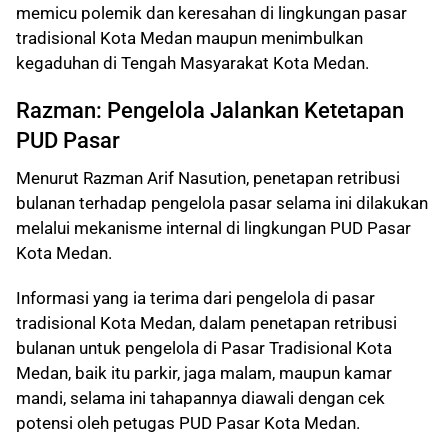
memicu polemik dan keresahan di lingkungan pasar
tradisional Kota Medan maupun menimbulkan
kegaduhan di Tengah Masyarakat Kota Medan.
Razman: Pengelola Jalankan Ketetapan
PUD Pasar
Menurut Razman Arif Nasution, penetapan retribusi
bulanan terhadap pengelola pasar selama ini dilakukan
melalui mekanisme internal di lingkungan PUD Pasar
Kota Medan.
Informasi yang ia terima dari pengelola di pasar
tradisional Kota Medan, dalam penetapan retribusi
bulanan untuk pengelola di Pasar Tradisional Kota
Medan, baik itu parkir, jaga malam, maupun kamar
mandi, selama ini tahapannya diawali dengan cek
potensi oleh petugas PUD Pasar Kota Medan.