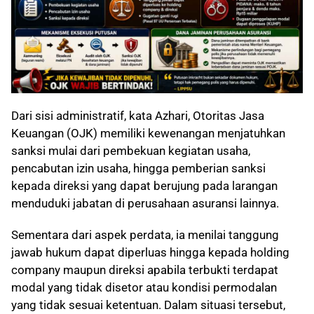
Dari sisi administratif, kata Azhari, Otoritas Jasa
Keuangan (OJK) memiliki kewenangan menjatuhkan
sanksi mulai dari pembekuan kegiatan usaha,
pencabutan izin usaha, hingga pemberian sanksi
kepada direksi yang dapat berujung pada larangan
menduduki jabatan di perusahaan asuransi lainnya.
Sementara dari aspek perdata, ia menilai tanggung
jawab hukum dapat diperluas hingga kepada holding
company maupun direksi apabila terbukti terdapat
modal yang tidak disetor atau kondisi permodalan
yang tidak sesuai ketentuan. Dalam situasi tersebut,