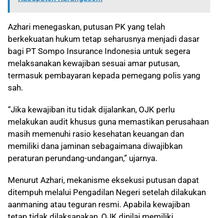
Azhari menegaskan, putusan PK yang telah
berkekuatan hukum tetap seharusnya menjadi dasar
bagi PT Sompo Insurance Indonesia untuk segera
melaksanakan kewajiban sesuai amar putusan,
termasuk pembayaran kepada pemegang polis yang
sah.
“Jika kewajiban itu tidak dijalankan, OJK perlu
melakukan audit khusus guna memastikan perusahaan
masih memenuhi rasio kesehatan keuangan dan
memiliki dana jaminan sebagaimana diwajibkan
peraturan perundang-undangan,” ujarnya.
Menurut Azhari, mekanisme eksekusi putusan dapat
ditempuh melalui Pengadilan Negeri setelah dilakukan
aanmaning atau teguran resmi. Apabila kewajiban
tetap tidak dilaksanakan, OJK dinilai memiliki