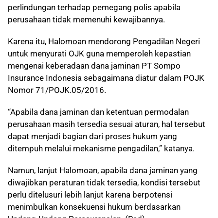
perlindungan terhadap pemegang polis apabila
perusahaan tidak memenuhi kewajibannya.
Karena itu, Halomoan mendorong Pengadilan Negeri
untuk menyurati OJK guna memperoleh kepastian
mengenai keberadaan dana jaminan PT Sompo
Insurance Indonesia sebagaimana diatur dalam POJK
Nomor 71/POJK.05/2016.
“Apabila dana jaminan dan ketentuan permodalan
perusahaan masih tersedia sesuai aturan, hal tersebut
dapat menjadi bagian dari proses hukum yang
ditempuh melalui mekanisme pengadilan,” katanya.
Namun, lanjut Halomoan, apabila dana jaminan yang
diwajibkan peraturan tidak tersedia, kondisi tersebut
perlu ditelusuri lebih lanjut karena berpotensi
menimbulkan konsekuensi hukum berdasarkan