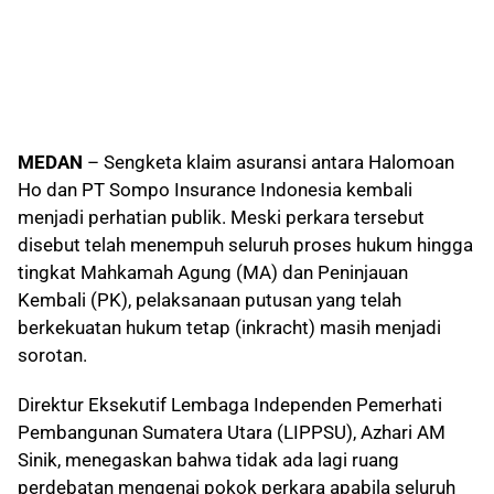
MEDAN
– Sengketa klaim asuransi antara Halomoan
Ho dan PT Sompo Insurance Indonesia kembali
menjadi perhatian publik. Meski perkara tersebut
disebut telah menempuh seluruh proses hukum hingga
tingkat Mahkamah Agung (MA) dan Peninjauan
Kembali (PK), pelaksanaan putusan yang telah
berkekuatan hukum tetap (inkracht) masih menjadi
sorotan.
Direktur Eksekutif Lembaga Independen Pemerhati
Pembangunan Sumatera Utara (LIPPSU), Azhari AM
Sinik, menegaskan bahwa tidak ada lagi ruang
perdebatan mengenai pokok perkara apabila seluruh