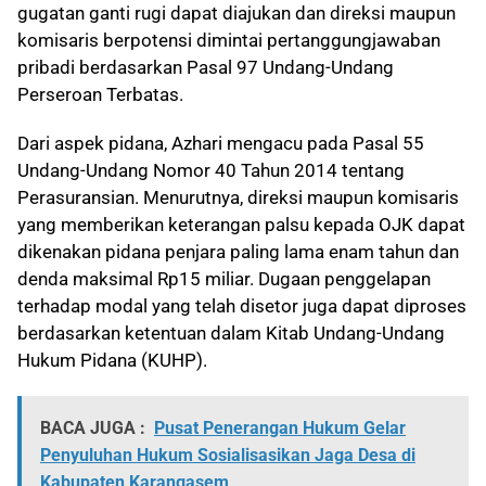
gugatan ganti rugi dapat diajukan dan direksi maupun
komisaris berpotensi dimintai pertanggungjawaban
pribadi berdasarkan Pasal 97 Undang-Undang
Perseroan Terbatas.
Dari aspek pidana, Azhari mengacu pada Pasal 55
Undang-Undang Nomor 40 Tahun 2014 tentang
Perasuransian. Menurutnya, direksi maupun komisaris
yang memberikan keterangan palsu kepada OJK dapat
dikenakan pidana penjara paling lama enam tahun dan
denda maksimal Rp15 miliar. Dugaan penggelapan
terhadap modal yang telah disetor juga dapat diproses
berdasarkan ketentuan dalam Kitab Undang-Undang
Hukum Pidana (KUHP).
BACA JUGA :
Pusat Penerangan Hukum Gelar
Penyuluhan Hukum Sosialisasikan Jaga Desa di
Kabupaten Karangasem