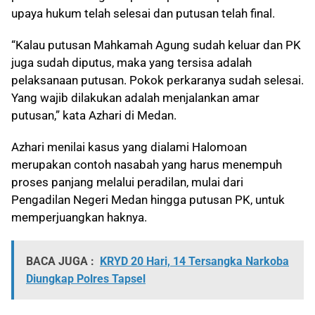
upaya hukum telah selesai dan putusan telah final.
“Kalau putusan Mahkamah Agung sudah keluar dan PK
juga sudah diputus, maka yang tersisa adalah
pelaksanaan putusan. Pokok perkaranya sudah selesai.
Yang wajib dilakukan adalah menjalankan amar
putusan,” kata Azhari di Medan.
Azhari menilai kasus yang dialami Halomoan
merupakan contoh nasabah yang harus menempuh
proses panjang melalui peradilan, mulai dari
Pengadilan Negeri Medan hingga putusan PK, untuk
memperjuangkan haknya.
BACA JUGA :
KRYD 20 Hari, 14 Tersangka Narkoba
Diungkap Polres Tapsel