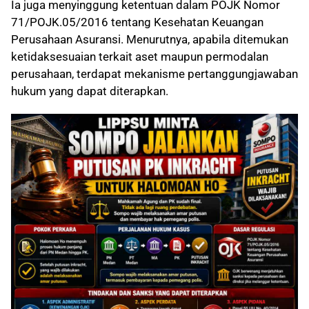
Ia juga menyinggung ketentuan dalam POJK Nomor
71/POJK.05/2016 tentang Kesehatan Keuangan
Perusahaan Asuransi. Menurutnya, apabila ditemukan
ketidaksesuaian terkait aset maupun permodalan
perusahaan, terdapat mekanisme pertanggungjawaban
hukum yang dapat diterapkan.