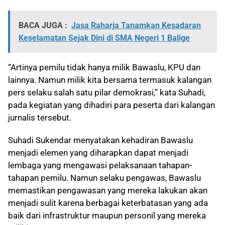
BACA JUGA :
Jasa Raharja Tanamkan Kesadaran
Keselamatan Sejak Dini di SMA Negeri 1 Balige
“Artinya pemilu tidak hanya milik Bawaslu, KPU dan
lainnya. Namun milik kita bersama termasuk kalangan
pers selaku salah satu pilar demokrasi,” kata Suhadi,
pada kegiatan yang dihadiri para peserta dari kalangan
jurnalis tersebut.
Suhadi Sukendar menyatakan kehadiran Bawaslu
menjadi elemen yang diharapkan dapat menjadi
lembaga yang mengawasi pelaksanaan tahapan-
tahapan pemilu. Namun selaku pengawas, Bawaslu
memastikan pengawasan yang mereka lakukan akan
menjadi sulit karena berbagai keterbatasan yang ada
baik dari infrastruktur maupun personil yang mereka