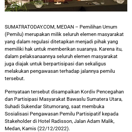
SUMATRATODAY.COM, MEDAN – Pemilihan Umum
(Pemilu) merupakan milik seluruh elemen masyarakat
yang dalam regulasi ditetapkan menjadi pihak yang
memiliki hak untuk memberikan suaranya. Karena itu,
dalam pelaksanaannya seluruh elemen masyarakat
juga diajak untuk berpartisipasi dan sekaligus
melakukan pengawasan terhadap jalannya pemilu
tersebut.
Pernyataan tersebut disampaikan Kordiv Pencegahan
dan Partisipasi Masyarakat Bawaslu Sumatera Utara,
Suhadi Sukendar Situmorang, saat membuka
Sosialisasi Pengawasan Pemilu Partisipatif kepada
Stakeholder di Hotel Radisson, Jalan Adam Malik,
Medan, Kamis (22/12/2022).