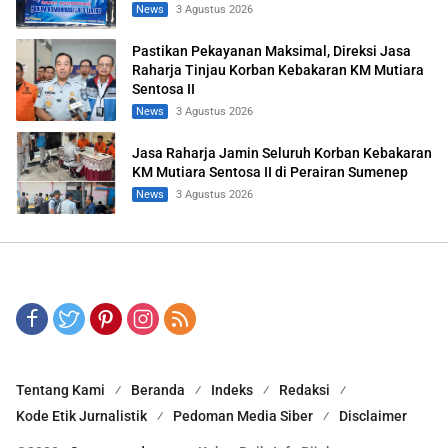
News
3 Agustus 2026
Pastikan Pekayanan Maksimal, Direksi Jasa
Raharja Tinjau Korban Kebakaran KM Mutiara
Sentosa II
News
3 Agustus 2026
Jasa Raharja Jamin Seluruh Korban Kebakaran
KM Mutiara Sentosa II di Perairan Sumenep
News
3 Agustus 2026
Tentang Kami
Beranda
Indeks
Redaksi
Kode Etik Jurnalistik
Pedoman Media Siber
Disclaimer