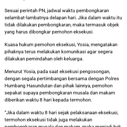
Sesuai perintah PN, jadwal waktu pembongkaran
selambat-lambatnya delapan hari. Jika dalam waktu itu
tidak dilakukan pembongkaran, maka termasuk objek
yang harus dibongkar pemohon eksekusi.
Kuasa hukum pemohon eksekusi, Yosia, mengatakan
pihaknya terus melakukan komunikasi agar segera
dilakukan pemindahan oleh keluarga.
Menurut Yosia, pada saat eksekusi pengosongan,
dengan segala pertimbangan bersama dengan Polres
Humbang Hasundutan dan pihak lainnya, pemohon
sepakat supaya pembongkaran musala dan makam
diberikan waktu 8 hari kepada termohon.
“Jika dalam waktu 8 hari sejak pelaksanaan eksekusi,
termohon eksekusi tidak juga melakukan
pembongkaran musala dan makam, maka menjadi hak