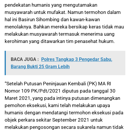
pendekatan humanis yang mengutamakan
musyawarah untuk mufakat. Namun termohon dalam
hal ini Basirun Sihombing dan kawan-kawan
menolaknya. Bahkan mereka bersikap keras tidak mau
melakukan musyawarah termasuk menerima uang
kerohiman yang ditawarkan tim penasehat hukum.
BACA JUGA :
Polres Tangkap 3 Pengedar Sabu,
Barang Bukti 25 Gram Lebih
“Setelah Putusan Peninjauan Kembali (PK) MA RI
Nomor 109 PK/Pdt/2021 diputus pada tanggal 30
Maret 2021, yang pada intinya putusan dimenangkan
pemohon eksekusi, kami telah melakukan upaya
humanis dengan mendatangi termohon eksekusi pada
objek perkara sekitar September 2021 untuk
melakukan pengosongan secara sukarela namun tidak