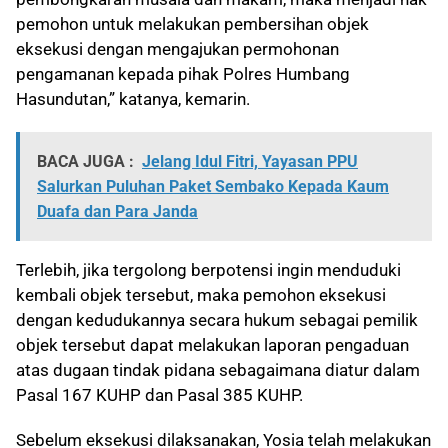
pemohon untuk melakukan pembersihan objek
eksekusi dengan mengajukan permohonan
pengamanan kepada pihak Polres Humbang
Hasundutan,” katanya, kemarin.
BACA JUGA :
Jelang Idul Fitri, Yayasan PPU
Salurkan Puluhan Paket Sembako Kepada Kaum
Duafa dan Para Janda
Terlebih, jika tergolong berpotensi ingin menduduki
kembali objek tersebut, maka pemohon eksekusi
dengan kedudukannya secara hukum sebagai pemilik
objek tersebut dapat melakukan laporan pengaduan
atas dugaan tindak pidana sebagaimana diatur dalam
Pasal 167 KUHP dan Pasal 385 KUHP.
Sebelum eksekusi dilaksanakan, Yosia telah melakukan