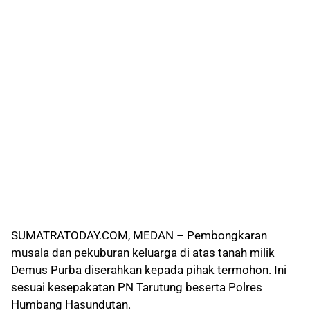
SUMATRATODAY.COM, MEDAN – Pembongkaran
musala dan pekuburan keluarga di atas tanah milik
Demus Purba diserahkan kepada pihak termohon. Ini
sesuai kesepakatan PN Tarutung beserta Polres
Humbang Hasundutan.