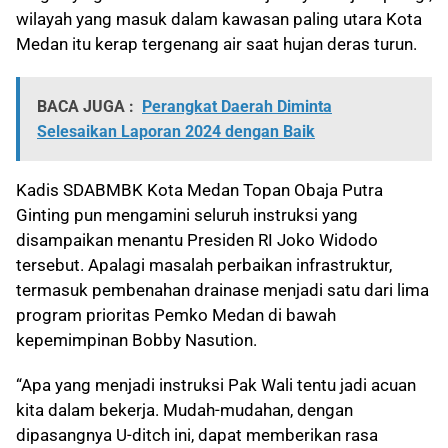
wilayah yang masuk dalam kawasan paling utara Kota
Medan itu kerap tergenang air saat hujan deras turun.
BACA JUGA :
Perangkat Daerah Diminta
Selesaikan Laporan 2024 dengan Baik
Kadis SDABMBK Kota Medan Topan Obaja Putra
Ginting pun mengamini seluruh instruksi yang
disampaikan menantu Presiden RI Joko Widodo
tersebut. Apalagi masalah perbaikan infrastruktur,
termasuk pembenahan drainase menjadi satu dari lima
program prioritas Pemko Medan di bawah
kepemimpinan Bobby Nasution.
“Apa yang menjadi instruksi Pak Wali tentu jadi acuan
kita dalam bekerja. Mudah-mudahan, dengan
dipasangnya U-ditch ini, dapat memberikan rasa