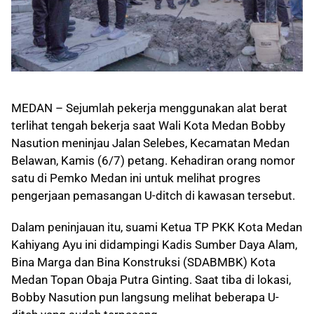
MEDAN – Sejumlah pekerja menggunakan alat berat
terlihat tengah bekerja saat Wali Kota Medan Bobby
Nasution meninjau Jalan Selebes, Kecamatan Medan
Belawan, Kamis (6/7) petang. Kehadiran orang nomor
satu di Pemko Medan ini untuk melihat progres
pengerjaan pemasangan U-ditch di kawasan tersebut.
Dalam peninjauan itu, suami Ketua TP PKK Kota Medan
Kahiyang Ayu ini didampingi Kadis Sumber Daya Alam,
Bina Marga dan Bina Konstruksi (SDABMBK) Kota
Medan Topan Obaja Putra Ginting. Saat tiba di lokasi,
Bobby Nasution pun langsung melihat beberapa U-