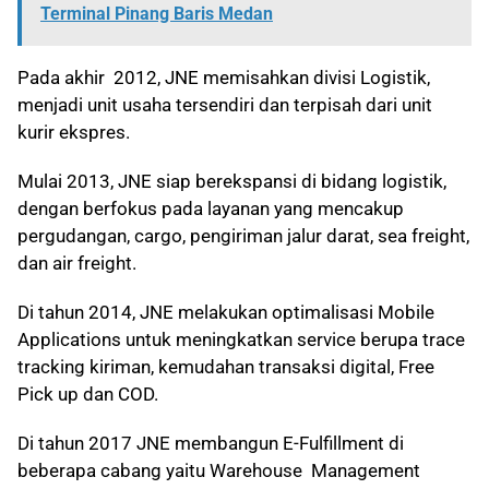
Terminal Pinang Baris Medan
Pada akhir 2012, JNE memisahkan divisi Logistik,
menjadi unit usaha tersendiri dan terpisah dari unit
kurir ekspres.
Mulai 2013, JNE siap berekspansi di bidang logistik,
dengan berfokus pada layanan yang mencakup
pergudangan, cargo, pengiriman jalur darat, sea freight,
dan air freight.
Di tahun 2014, JNE melakukan optimalisasi Mobile
Applications untuk meningkatkan service berupa trace
tracking kiriman, kemudahan transaksi digital, Free
Pick up dan COD.
Di tahun 2017 JNE membangun E-Fulfillment di
beberapa cabang yaitu Warehouse Management