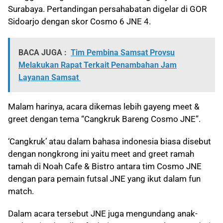
Surabaya. Pertandingan persahabatan digelar di GOR
Sidoarjo dengan skor Cosmo 6 JNE 4.
BACA JUGA :
Tim Pembina Samsat Provsu
Melakukan Rapat Terkait Penambahan Jam
Layanan Samsat
Malam harinya, acara dikemas lebih gayeng meet &
greet dengan tema “Cangkruk Bareng Cosmo JNE”.
‘Cangkruk’ atau dalam bahasa indonesia biasa disebut
dengan nongkrong ini yaitu meet and greet ramah
tamah di Noah Cafe & Bistro antara tim Cosmo JNE
dengan para pemain futsal JNE yang ikut dalam fun
match.
Dalam acara tersebut JNE juga mengundang anak-