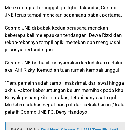
Meski sempat tertinggal gol Iqbal Iskandar, Cosmo
JNE terus tampil menekan sepanjang babak pertama.
Cosmo JNE di babak kedua berusaha menekan
beberapa kali melepaskan tendangan. Dewa Rizki dan
rekan-rekannya tampil apik, menekan dan menguasai
jalannya pertandingan.
Cosmo JNE berhasil menyamakan kedudukan melalui
aksi Afif Rizky. Kemudian tuan rumah kembali unggul.
“Para pemain sudah tampil maksimal, dari awal hingga
akhir. Faktor keberuntungan belum memihak pada kita.
Banyak peluang kita ciptakan, tetapi hanya satu gol.
Mudah-mudahan cepat bangkit dari kekalahan ini,” kata
pelatih Cosmo JNE FC, Deny Handoyo.