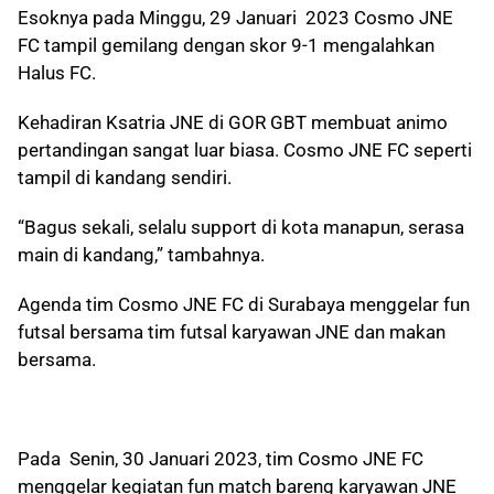
Esoknya pada Minggu, 29 Januari 2023 Cosmo JNE
FC tampil gemilang dengan skor 9-1 mengalahkan
Halus FC.
Kehadiran Ksatria JNE di GOR GBT membuat animo
pertandingan sangat luar biasa. Cosmo JNE FC seperti
tampil di kandang sendiri.
“Bagus sekali, selalu support di kota manapun, serasa
main di kandang,” tambahnya.
Agenda tim Cosmo JNE FC di Surabaya menggelar fun
futsal bersama tim futsal karyawan JNE dan makan
bersama.
Pada Senin, 30 Januari 2023, tim Cosmo JNE FC
menggelar kegiatan fun match bareng karyawan JNE