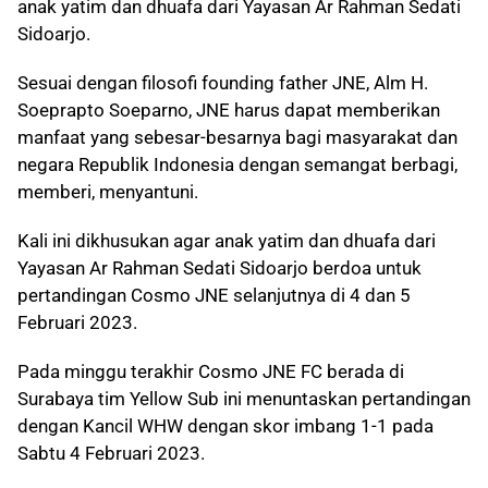
anak yatim dan dhuafa dari Yayasan Ar Rahman Sedati
Sidoarjo.
Sesuai dengan filosofi founding father JNE, Alm H.
Soeprapto Soeparno, JNE harus dapat memberikan
manfaat yang sebesar-besarnya bagi masyarakat dan
negara Republik Indonesia dengan semangat berbagi,
memberi, menyantuni.
Kali ini dikhusukan agar anak yatim dan dhuafa dari
Yayasan Ar Rahman Sedati Sidoarjo berdoa untuk
pertandingan Cosmo JNE selanjutnya di 4 dan 5
Februari 2023.
Pada minggu terakhir Cosmo JNE FC berada di
Surabaya tim Yellow Sub ini menuntaskan pertandingan
dengan Kancil WHW dengan skor imbang 1-1 pada
Sabtu 4 Februari 2023.