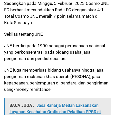
Sedangkan pada Minggu, 5 Februari 2023 Cosmo JNE
FC berhasil menundukkan Radit FC dengan skor 4-1.
Total Cosmo JNE meraih 7 poin selama match di
Kota Surabaya.
Sekilas tentang JNE
JNE berdiri pada 1990 sebagai perusahaan nasional
yang berkonsentrasi pada bidang usaha jasa
pengiriman dan pendistribusian.
JNE juga memperluas bidang usahanya hingga jasa
pengiriman makanan khas daerah (PESONA), jasa
kepabeanan, penjemputan di bandara, dan pengiriman
uang/money remittance.
BACA JUGA :
Jasa Raharja Medan Laksanakan
Layanan Kesehatan Gratis dan Pelatihan PPGD di