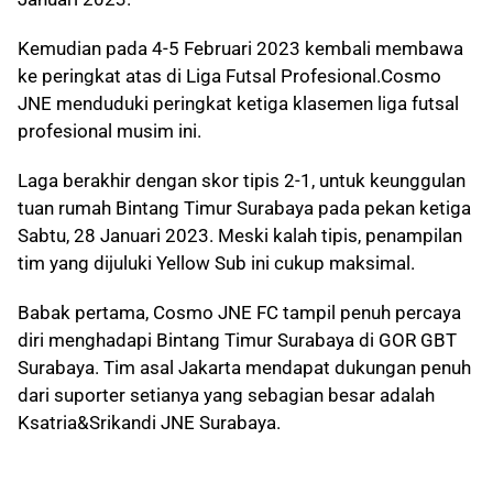
Kemudian pada 4-5 Februari 2023 kembali membawa
ke peringkat atas di Liga Futsal Profesional.Cosmo
JNE menduduki peringkat ketiga klasemen liga futsal
profesional musim ini.
Laga berakhir dengan skor tipis 2-1, untuk keunggulan
tuan rumah Bintang Timur Surabaya pada pekan ketiga
Sabtu, 28 Januari 2023. Meski kalah tipis, penampilan
tim yang dijuluki Yellow Sub ini cukup maksimal.
Babak pertama, Cosmo JNE FC tampil penuh percaya
diri menghadapi Bintang Timur Surabaya di GOR GBT
Surabaya. Tim asal Jakarta mendapat dukungan penuh
dari suporter setianya yang sebagian besar adalah
Ksatria&Srikandi JNE Surabaya.