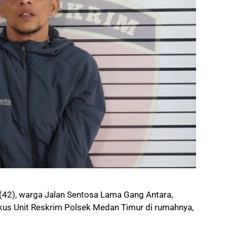
), warga Jalan Sentosa Lama Gang Antara,
us Unit Reskrim Polsek Medan Timur di rumahnya,