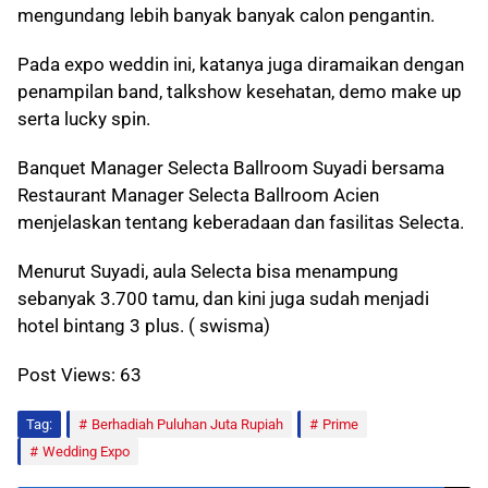
mengundang lebih banyak banyak calon pengantin.
Pada expo weddin ini, katanya juga diramaikan dengan
penampilan band, talkshow kesehatan, demo make up
serta lucky spin.
Banquet Manager Selecta Ballroom Suyadi bersama
Restaurant Manager Selecta Ballroom Acien
menjelaskan tentang keberadaan dan fasilitas Selecta.
Menurut Suyadi, aula Selecta bisa menampung
sebanyak 3.700 tamu, dan kini juga sudah menjadi
hotel bintang 3 plus. ( swisma)
Post Views:
63
Tag:
Berhadiah Puluhan Juta Rupiah
Prime
Wedding Expo