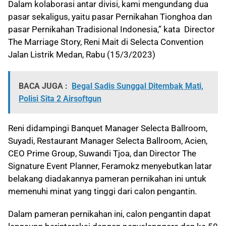
Dalam kolaborasi antar divisi, kami mengundang dua
pasar sekaligus, yaitu pasar Pernikahan Tionghoa dan
pasar Pernikahan Tradisional Indonesia,” kata Director
The Marriage Story, Reni Mait di Selecta Convention
Jalan Listrik Medan, Rabu (15/3/2023)
BACA JUGA :
Begal Sadis Sunggal Ditembak Mati,
Polisi Sita 2 Airsoftgun
Reni didampingi Banquet Manager Selecta Ballroom,
Suyadi, Restaurant Manager Selecta Ballroom, Acien,
CEO Prime Group, Suwandi Tjoa, dan Director The
Signature Event Planner, Feramokz menyebutkan latar
belakang diadakannya pameran pernikahan ini untuk
memenuhi minat yang tinggi dari calon pengantin.
Dalam pameran pernikahan ini, calon pengantin dapat