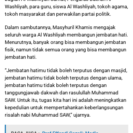
Washliyah, para guru, siswa Al Washliyah, tokoh agama,
tokoh masyarakat dan perwakilan partai politik.
Dalam sambutannya, Masyhuril Khamis mengajak
seluruh warga Al Washliyah membangun jembatan hati.
Menurutnya, banyak orang bisa membangun jembatan
fisik, namun tidak semua orang yang bisa membangun
jembatan hati.
“Jembatan hatimu tidak boleh terputus dengan masjid,
jembatan hatimu tidak boleh terputus dengan ulama,
jembatan hatimu tidak boleh terputus dengan
tanggungjawab dakwah dan rasulullah Muhammad
SAW. Untuk itu, tugas kita hari ini adalah meningkatkan
kepedulian untuk mempertahankan keberlangsungan
risalah nabi Muhammad SAW,” ujarnya.