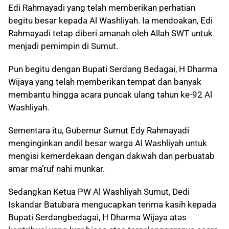
Edi Rahmayadi yang telah memberikan perhatian
begitu besar kepada Al Washliyah. Ia mendoakan, Edi
Rahmayadi tetap diberi amanah oleh Allah SWT untuk
menjadi pemimpin di Sumut.
Pun begitu dengan Bupati Serdang Bedagai, H Dharma
Wijaya yang telah memberikan tempat dan banyak
membantu hingga acara puncak ulang tahun ke-92 Al
Washliyah.
Sementara itu, Gubernur Sumut Edy Rahmayadi
menginginkan andil besar warga Al Washliyah untuk
mengisi kemerdekaan dengan dakwah dan perbuatab
amar ma’ruf nahi munkar.
Sedangkan Ketua PW Al Washliyah Sumut, Dedi
Iskandar Batubara mengucapkan terima kasih kepada
Bupati Serdangbedagai, H Dharma Wijaya atas