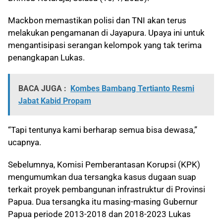
Mackbon memastikan polisi dan TNI akan terus
melakukan pengamanan di Jayapura. Upaya ini untuk
mengantisipasi serangan kelompok yang tak terima
penangkapan Lukas.
BACA JUGA :
Kombes Bambang Tertianto Resmi
Jabat Kabid Propam
“Tapi tentunya kami berharap semua bisa dewasa,”
ucapnya.
Sebelumnya, Komisi Pemberantasan Korupsi (KPK)
mengumumkan dua tersangka kasus dugaan suap
terkait proyek pembangunan infrastruktur di Provinsi
Papua. Dua tersangka itu masing-masing Gubernur
Papua periode 2013-2018 dan 2018-2023 Lukas