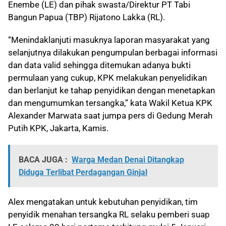
Enembe (LE) dan pihak swasta/Direktur PT Tabi
Bangun Papua (TBP) Rijatono Lakka (RL).
“Menindaklanjuti masuknya laporan masyarakat yang
selanjutnya dilakukan pengumpulan berbagai informasi
dan data valid sehingga ditemukan adanya bukti
permulaan yang cukup, KPK melakukan penyelidikan
dan berlanjut ke tahap penyidikan dengan menetapkan
dan mengumumkan tersangka,” kata Wakil Ketua KPK
Alexander Marwata saat jumpa pers di Gedung Merah
Putih KPK, Jakarta, Kamis.
BACA JUGA :
Warga Medan Denai Ditangkap
Diduga Terlibat Perdagangan Ginjal
Alex mengatakan untuk kebutuhan penyidikan, tim
penyidik menahan tersangka RL selaku pemberi suap