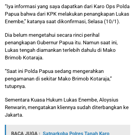
“Iya informasi yang saya dapatkan dari Karo Ops Polda
Papua bahwa dari KPK melakukan penangkapan Lukas
Enembe,” katanya saat dikonfirmasi, Selasa (10/1).
Dia belum mengetahui secara rinci perihal
penangkapan Gubernur Papua itu. Namun saat ini,
Lukas tengah diamankan terlebih dahulu di Mako
Brimob Kotaraja.
“Saat ini Polda Papua sedang mengerahkan
pengamanan di sekitar Mako Brimob Kotaraja,”
tutupnya.
Sementara Kuasa Hukum Lukas Enembe, Aloysius
Renwarin, mengatakan kliennya sudah diterbangkan ke
Jakarta.
BACA JUGA :
Satnarkoba Polres Tanah Karo