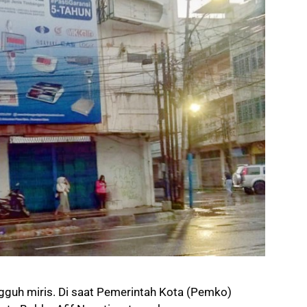
h miris. Di saat Pemerintah Kota (Pemko)