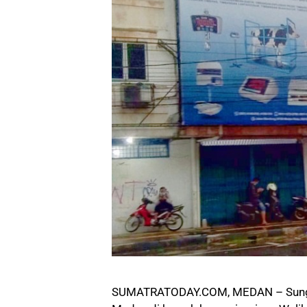
SUMATRATODAY.COM, MEDAN – Sunggu