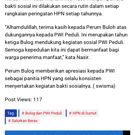
bakti sosial ini dilakukan secara rutin dalam setiap
rangkaian peringatan HPN setiap tahunnya.
“Alhamdulillah, terima kasih kepada Perum Buloh atas
dukungannya kepada PWI Peduli. Ini merupakan tahun
ketiga Bulog mendukung kegiatan sosial PWI Peduli.
Semoga kepedulian kita ini dapat bermanfaat bagi
warga penerima manfaat,” kata Nasir.
Perum Bulog memberikan apresiasi kepada PWI
sebagai panitia HPN yang selalu konsisten
menyertakan kegiatan bakti sosialnya. ( swisma)
Post Views:
117
Tag:
Bulog dan PWI Peduli
HPN di Sumut
Salurkan Beras