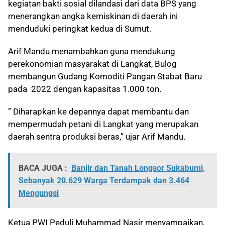
kegiatan bakti sosial dilandasi dari data BPS yang
menerangkan angka kemiskinan di daerah ini
menduduki peringkat kedua di Sumut.
Arif Mandu menambahkan guna mendukung
perekonomian masyarakat di Langkat, Bulog
membangun Gudang Komoditi Pangan Stabat Baru
pada 2022 dengan kapasitas 1.000 ton.
” Diharapkan ke depannya dapat membantu dan
mempermudah petani di Langkat yang merupakan
daerah sentra produksi beras,” ujar Arif Mandu.
BACA JUGA :
Banjir dan Tanah Longsor Sukabumi,
Sebanyak 20.629 Warga Terdampak dan 3.464
Mengungsi
Ketua PWI Peduli Muhammad Nasir menyampaikan,