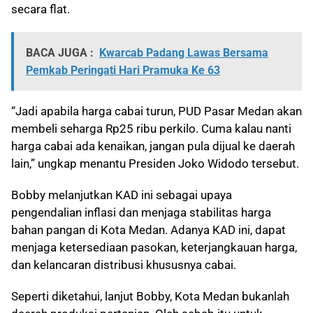
secara flat.
BACA JUGA :
Kwarcab Padang Lawas Bersama
Pemkab Peringati Hari Pramuka Ke 63
“Jadi apabila harga cabai turun, PUD Pasar Medan akan
membeli seharga Rp25 ribu perkilo. Cuma kalau nanti
harga cabai ada kenaikan, jangan pula dijual ke daerah
lain,” ungkap menantu Presiden Joko Widodo tersebut.
Bobby melanjutkan KAD ini sebagai upaya
pengendalian inflasi dan menjaga stabilitas harga
bahan pangan di Kota Medan. Adanya KAD ini, dapat
menjaga ketersediaan pasokan, keterjangkauan harga,
dan kelancaran distribusi khususnya cabai.
Seperti diketahui, lanjut Bobby, Kota Medan bukanlah