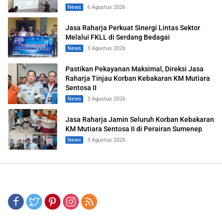
News
6 Agustus 2026
Jasa Raharja Perkuat Sinergi Lintas Sektor
Melalui FKLL di Serdang Bedagai
News
3 Agustus 2026
Pastikan Pekayanan Maksimal, Direksi Jasa
Raharja Tinjau Korban Kebakaran KM Mutiara
Sentosa II
News
3 Agustus 2026
Jasa Raharja Jamin Seluruh Korban Kebakaran
KM Mutiara Sentosa II di Perairan Sumenep
News
3 Agustus 2026