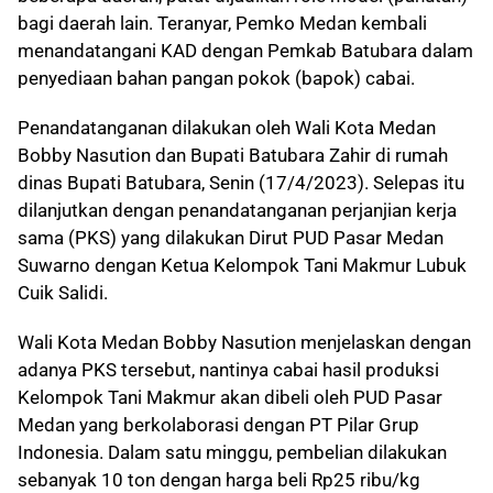
bagi daerah lain. Teranyar, Pemko Medan kembali
menandatangani KAD dengan Pemkab Batubara dalam
penyediaan bahan pangan pokok (bapok) cabai.
Penandatanganan dilakukan oleh Wali Kota Medan
Bobby Nasution dan Bupati Batubara Zahir di rumah
dinas Bupati Batubara, Senin (17/4/2023). Selepas itu
dilanjutkan dengan penandatanganan perjanjian kerja
sama (PKS) yang dilakukan Dirut PUD Pasar Medan
Suwarno dengan Ketua Kelompok Tani Makmur Lubuk
Cuik Salidi.
Wali Kota Medan Bobby Nasution menjelaskan dengan
adanya PKS tersebut, nantinya cabai hasil produksi
Kelompok Tani Makmur akan dibeli oleh PUD Pasar
Medan yang berkolaborasi dengan PT Pilar Grup
Indonesia. Dalam satu minggu, pembelian dilakukan
sebanyak 10 ton dengan harga beli Rp25 ribu/kg