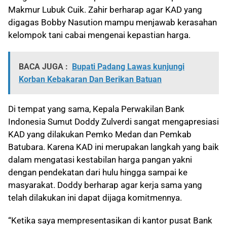
Makmur Lubuk Cuik. Zahir berharap agar KAD yang
digagas Bobby Nasution mampu menjawab kerasahan
kelompok tani cabai mengenai kepastian harga.
BACA JUGA :
Bupati Padang Lawas kunjungi
Korban Kebakaran Dan Berikan Batuan
Di tempat yang sama, Kepala Perwakilan Bank
Indonesia Sumut Doddy Zulverdi sangat mengapresiasi
KAD yang dilakukan Pemko Medan dan Pemkab
Batubara. Karena KAD ini merupakan langkah yang baik
dalam mengatasi kestabilan harga pangan yakni
dengan pendekatan dari hulu hingga sampai ke
masyarakat. Doddy berharap agar kerja sama yang
telah dilakukan ini dapat dijaga komitmennya.
“Ketika saya mempresentasikan di kantor pusat Bank