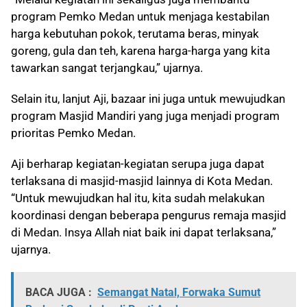
program Pemko Medan untuk menjaga kestabilan
harga kebutuhan pokok, terutama beras, minyak
goreng, gula dan teh, karena harga-harga yang kita
tawarkan sangat terjangkau,” ujarnya.
Selain itu, lanjut Aji, bazaar ini juga untuk mewujudkan
program Masjid Mandiri yang juga menjadi program
prioritas Pemko Medan.
Aji berharap kegiatan-kegiatan serupa juga dapat
terlaksana di masjid-masjid lainnya di Kota Medan.
“Untuk mewujudkan hal itu, kita sudah melakukan
koordinasi dengan beberapa pengurus remaja masjid
di Medan. Insya Allah niat baik ini dapat terlaksana,”
ujarnya.
BACA JUGA :
Semangat Natal, Forwaka Sumut