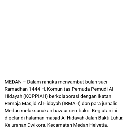
MEDAN – Dalam rangka menyambut bulan suci
Ramadhan 1444 H, Komunitas Pemuda Pemudi Al
Hidayah (KOPPIAH) berkolaborasi dengan Ikatan
Remaja Masjid Al Hidayah (IRMAH) dan para jurnalis
Medan melaksanakan bazaar sembako. Kegiatan ini
digelar di halaman masjid Al Hidayah Jalan Bakti Luhur,
Kelurahan Dwikora, Kecamatan Medan Helvetia,