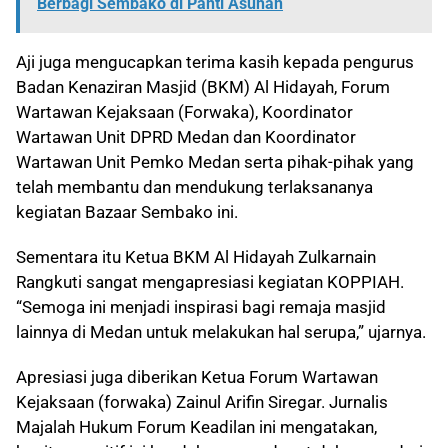
Berbagi Sembako di Panti Asuhan
Aji juga mengucapkan terima kasih kepada pengurus
Badan Kenaziran Masjid (BKM) Al Hidayah, Forum
Wartawan Kejaksaan (Forwaka), Koordinator
Wartawan Unit DPRD Medan dan Koordinator
Wartawan Unit Pemko Medan serta pihak-pihak yang
telah membantu dan mendukung terlaksananya
kegiatan Bazaar Sembako ini.
Sementara itu Ketua BKM Al Hidayah Zulkarnain
Rangkuti sangat mengapresiasi kegiatan KOPPIAH.
“Semoga ini menjadi inspirasi bagi remaja masjid
lainnya di Medan untuk melakukan hal serupa,” ujarnya.
Apresiasi juga diberikan Ketua Forum Wartawan
Kejaksaan (forwaka) Zainul Arifin Siregar. Jurnalis
Majalah Hukum Forum Keadilan ini mengatakan,