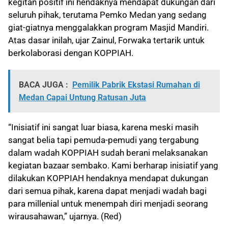
kegitan positif ini hendaknya mendapat dukungan dari
seluruh pihak, terutama Pemko Medan yang sedang
giat-giatnya menggalakkan program Masjid Mandiri.
Atas dasar inilah, ujar Zainul, Forwaka tertarik untuk
berkolaborasi dengan KOPPIAH.
BACA JUGA :
Pemilik Pabrik Ekstasi Rumahan di
Medan Capai Untung Ratusan Juta
“Inisiatif ini sangat luar biasa, karena meski masih
sangat belia tapi pemuda-pemudi yang tergabung
dalam wadah KOPPIAH sudah berani melaksanakan
kegiatan bazaar sembako. Kami berharap inisiatif yang
dilakukan KOPPIAH hendaknya mendapat dukungan
dari semua pihak, karena dapat menjadi wadah bagi
para millenial untuk menempah diri menjadi seorang
wirausahawan,” ujarnya. (Red)