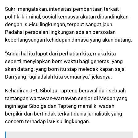
Sukri mengatakan, intensitas pemberitaan terkait
politik, kriminal, sosial kemasyarakatan dibandingkan
dengan isu-isu lingkungan, terpaut sangat jauh.
Padahal persoalan lingkungan adalah persoalan
keberlangsungan kehidupan dimasa yang akan datang.
“Andai hal itu luput dari perhatian kita, maka kita
seperti menyiapkan bom waktu bagi generasi yang
akan datang, yang bom itu siap meledak kapan saja.
Dan yang rugi adalah kita semuanya.” jelasnya.
Kehadiran JPL Sibolga Tapteng berawal dari sebuah
tantangan wartawan-wartawan senior di Medan yang
ingin agar Sibolga dan Tapteng memiliki wadah
berpikir dan bertindak terkait dunia jurnalistik yang
concern terhadap isu-isu lingkungan.