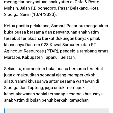
menggelar penyantuan anak yatim di Cafe & Resto
Muhsin, Jalan P.Diponegoro, Pasar Belakang, Kota
Sibolga, Senin (10/4/2023).
Ketua panitia pelaksana, Samsul Pasaribu mengatakan
buka puasa bersama dan penyantunan anak yatim
tersebut terlaksana berkat dukungan banyak pihak
khususnya Danrem 023 Kawal Samudera dan PT
Agincourt Resources (PTAR), pengelola tambang emas
Martabe, Kabupaten Tapanuli Selatan.
Selain itu, momentum buka puasa bersama tersebut
juga dimaksudkan sebagai ajang memperkokoh
silaturrahmi khususnya antar sesama wartawan di
Sibolga dan Tapteng, juga untuk memupuk
kesetiakawanan sosial terhadap sesama khususnya
anak yatim di bulan penuh berkah Ramadhan.