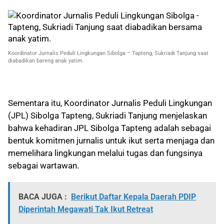
Koordinator Jurnalis Peduli Lingkungan Sibolga – Tapteng, Sukriadi Tanjung saat
diabadikan bareng anak yatim.
Sementara itu, Koordinator Jurnalis Peduli Lingkungan
(JPL) Sibolga Tapteng, Sukriadi Tanjung menjelaskan
bahwa kehadiran JPL Sibolga Tapteng adalah sebagai
bentuk komitmen jurnalis untuk ikut serta menjaga dan
memelihara lingkungan melalui tugas dan fungsinya
sebagai wartawan.
BACA JUGA :
Berikut Daftar Kepala Daerah PDIP
Diperintah Megawati Tak Ikut Retreat