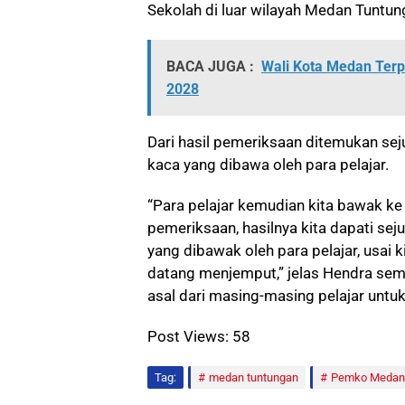
Sekolah di luar wilayah Medan Tuntung
BACA JUGA :
Wali Kota Medan Terp
2028
Dari hasil pemeriksaan ditemukan sej
kaca yang dibawa oleh para pelajar.
“Para pelajar kemudian kita bawak k
pemeriksaan, hasilnya kita dapati se
yang dibawak oleh para pelajar, usai 
datang menjemput,” jelas Hendra sem
asal dari masing-masing pelajar untuk
Post Views:
58
Tag:
medan tuntungan
Pemko Medan