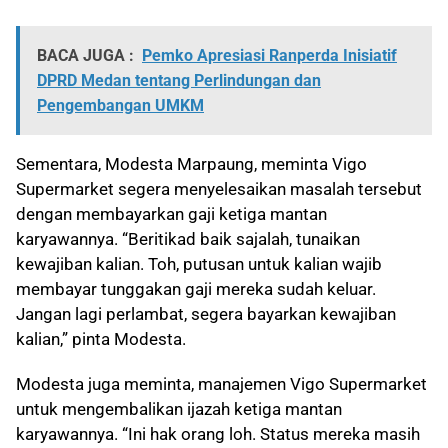
BACA JUGA :
Pemko Apresiasi Ranperda Inisiatif
DPRD Medan tentang Perlindungan dan
Pengembangan UMKM
Sementara, Modesta Marpaung, meminta Vigo
Supermarket segera menyelesaikan masalah tersebut
dengan membayarkan gaji ketiga mantan
karyawannya. “Beritikad baik sajalah, tunaikan
kewajiban kalian. Toh, putusan untuk kalian wajib
membayar tunggakan gaji mereka sudah keluar.
Jangan lagi perlambat, segera bayarkan kewajiban
kalian,” pinta Modesta.
Modesta juga meminta, manajemen Vigo Supermarket
untuk mengembalikan ijazah ketiga mantan
karyawannya. “Ini hak orang loh. Status mereka masih