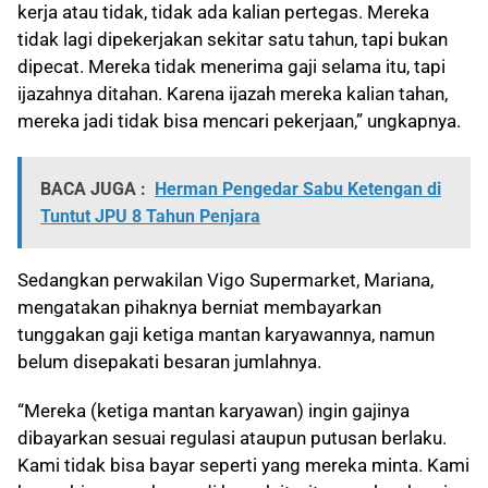
kerja atau tidak, tidak ada kalian pertegas. Mereka
tidak lagi dipekerjakan sekitar satu tahun, tapi bukan
dipecat. Mereka tidak menerima gaji selama itu, tapi
ijazahnya ditahan. Karena ijazah mereka kalian tahan,
mereka jadi tidak bisa mencari pekerjaan,” ungkapnya.
BACA JUGA :
Herman Pengedar Sabu Ketengan di
Tuntut JPU 8 Tahun Penjara
Sedangkan perwakilan Vigo Supermarket, Mariana,
mengatakan pihaknya berniat membayarkan
tunggakan gaji ketiga mantan karyawannya, namun
belum disepakati besaran jumlahnya.
“Mereka (ketiga mantan karyawan) ingin gajinya
dibayarkan sesuai regulasi ataupun putusan berlaku.
Kami tidak bisa bayar seperti yang mereka minta. Kami