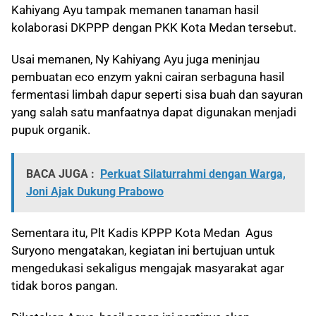
Kahiyang Ayu tampak memanen tanaman hasil
kolaborasi DKPPP dengan PKK Kota Medan tersebut.
Usai memanen, Ny Kahiyang Ayu juga meninjau
pembuatan eco enzym yakni cairan serbaguna hasil
fermentasi limbah dapur seperti sisa buah dan sayuran
yang salah satu manfaatnya dapat digunakan menjadi
pupuk organik.
BACA JUGA :
Perkuat Silaturrahmi dengan Warga,
Joni Ajak Dukung Prabowo
Sementara itu, Plt Kadis KPPP Kota Medan Agus
Suryono mengatakan, kegiatan ini bertujuan untuk
mengedukasi sekaligus mengajak masyarakat agar
tidak boros pangan.