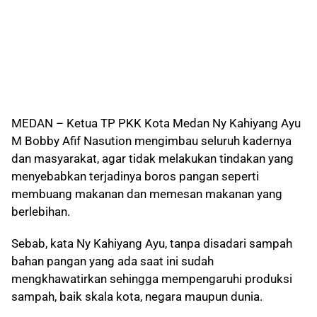
MEDAN – Ketua TP PKK Kota Medan Ny Kahiyang Ayu
M Bobby Afif Nasution mengimbau seluruh kadernya
dan masyarakat, agar tidak melakukan tindakan yang
menyebabkan terjadinya boros pangan seperti
membuang makanan dan memesan makanan yang
berlebihan.
Sebab, kata Ny Kahiyang Ayu, tanpa disadari sampah
bahan pangan yang ada saat ini sudah
mengkhawatirkan sehingga mempengaruhi produksi
sampah, baik skala kota, negara maupun dunia.