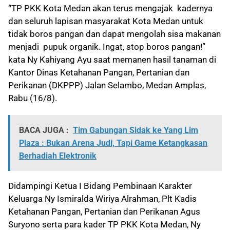
“TP PKK Kota Medan akan terus mengajak kadernya
dan seluruh lapisan masyarakat Kota Medan untuk
tidak boros pangan dan dapat mengolah sisa makanan
menjadi pupuk organik. Ingat, stop boros pangan!”
kata Ny Kahiyang Ayu saat memanen hasil tanaman di
Kantor Dinas Ketahanan Pangan, Pertanian dan
Perikanan (DKPPP) Jalan Selambo, Medan Amplas,
Rabu (16/8).
BACA JUGA :
Tim Gabungan Sidak ke Yang Lim
Plaza : Bukan Arena Judi, Tapi Game Ketangkasan
Berhadiah Elektronik
Didampingi Ketua I Bidang Pembinaan Karakter
Keluarga Ny Ismiralda Wiriya Alrahman, Plt Kadis
Ketahanan Pangan, Pertanian dan Perikanan Agus
Suryono serta para kader TP PKK Kota Medan, Ny