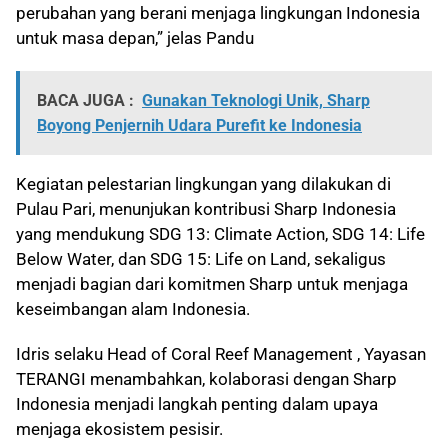
perubahan yang berani menjaga lingkungan Indonesia
untuk masa depan,” jelas Pandu
BACA JUGA :
Gunakan Teknologi Unik, Sharp
Boyong Penjernih Udara Purefit ke Indonesia
Kegiatan pelestarian lingkungan yang dilakukan di
Pulau Pari, menunjukan kontribusi Sharp Indonesia
yang mendukung SDG 13: Climate Action, SDG 14: Life
Below Water, dan SDG 15: Life on Land, sekaligus
menjadi bagian dari komitmen Sharp untuk menjaga
keseimbangan alam Indonesia.
Idris selaku Head of Coral Reef Management , Yayasan
TERANGI menambahkan, kolaborasi dengan Sharp
Indonesia menjadi langkah penting dalam upaya
menjaga ekosistem pesisir.