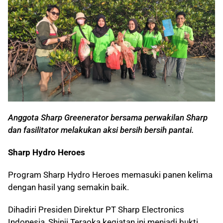
Anggota Sharp Greenerator bersama perwakilan Sharp
dan fasilitator melakukan aksi bersih bersih pantai.
Sharp Hydro Heroes
Program Sharp Hydro Heroes memasuki panen kelima
dengan hasil yang semakin baik.
Dihadiri Presiden Direktur PT Sharp Electronics
Indonesia, Shinji Teraoka kegiatan ini menjadi bukti