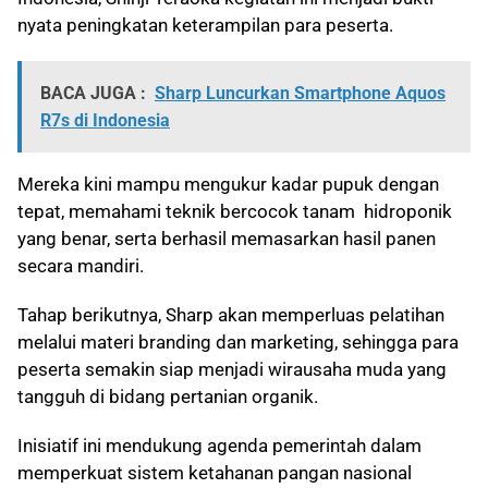
nyata peningkatan keterampilan para peserta.
BACA JUGA :
Sharp Luncurkan Smartphone Aquos
R7s di Indonesia
Mereka kini mampu mengukur kadar pupuk dengan
tepat, memahami teknik bercocok tanam hidroponik
yang benar, serta berhasil memasarkan hasil panen
secara mandiri.
Tahap berikutnya, Sharp akan memperluas pelatihan
melalui materi branding dan marketing, sehingga para
peserta semakin siap menjadi wirausaha muda yang
tangguh di bidang pertanian organik.
Inisiatif ini mendukung agenda pemerintah dalam
memperkuat sistem ketahanan pangan nasional