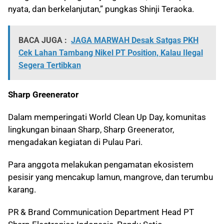
nyata, dan berkelanjutan,” pungkas Shinji Teraoka.
BACA JUGA :
JAGA MARWAH Desak Satgas PKH
Cek Lahan Tambang Nikel PT Position, Kalau Ilegal
Segera Tertibkan
Sharp Greenerator
Dalam memperingati World Clean Up Day, komunitas
lingkungan binaan Sharp, Sharp Greenerator,
mengadakan kegiatan di Pulau Pari.
Para anggota melakukan pengamatan ekosistem
pesisir yang mencakup lamun, mangrove, dan terumbu
karang.
PR & Brand Communication Department Head PT