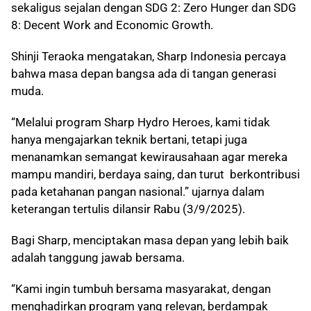
sekaligus sejalan dengan SDG 2: Zero Hunger dan SDG
8: Decent Work and Economic Growth.
Shinji Teraoka mengatakan, Sharp Indonesia percaya
bahwa masa depan bangsa ada di tangan generasi
muda.
“Melalui program Sharp Hydro Heroes, kami tidak
hanya mengajarkan teknik bertani, tetapi juga
menanamkan semangat kewirausahaan agar mereka
mampu mandiri, berdaya saing, dan turut berkontribusi
pada ketahanan pangan nasional.” ujarnya dalam
keterangan tertulis dilansir Rabu (3/9/2025).
Bagi Sharp, menciptakan masa depan yang lebih baik
adalah tanggung jawab bersama.
“Kami ingin tumbuh bersama masyarakat, dengan
menghadirkan program yang relevan, berdampak