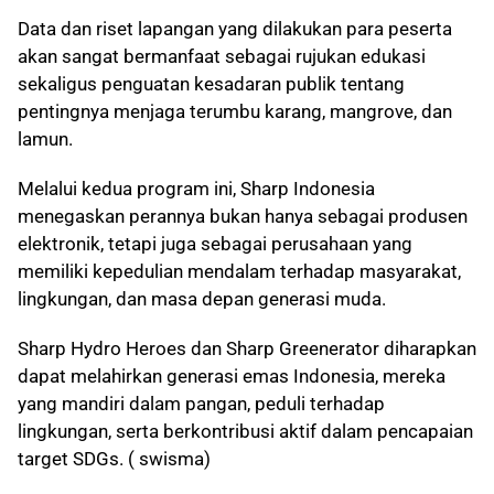
Data dan riset lapangan yang dilakukan para peserta
akan sangat bermanfaat sebagai rujukan edukasi
sekaligus penguatan kesadaran publik tentang
pentingnya menjaga terumbu karang, mangrove, dan
lamun.
Melalui kedua program ini, Sharp Indonesia
menegaskan perannya bukan hanya sebagai produsen
elektronik, tetapi juga sebagai perusahaan yang
memiliki kepedulian mendalam terhadap masyarakat,
lingkungan, dan masa depan generasi muda.
Sharp Hydro Heroes dan Sharp Greenerator diharapkan
dapat melahirkan generasi emas Indonesia, mereka
yang mandiri dalam pangan, peduli terhadap
lingkungan, serta berkontribusi aktif dalam pencapaian
target SDGs. ( swisma)