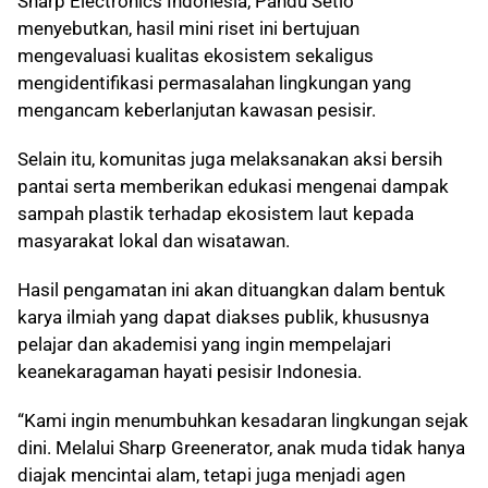
Sharp Electronics Indonesia, Pandu Setio
menyebutkan, hasil mini riset ini bertujuan
mengevaluasi kualitas ekosistem sekaligus
mengidentifikasi permasalahan lingkungan yang
mengancam keberlanjutan kawasan pesisir.
Selain itu, komunitas juga melaksanakan aksi bersih
pantai serta memberikan edukasi mengenai dampak
sampah plastik terhadap ekosistem laut kepada
masyarakat lokal dan wisatawan.
Hasil pengamatan ini akan dituangkan dalam bentuk
karya ilmiah yang dapat diakses publik, khususnya
pelajar dan akademisi yang ingin mempelajari
keanekaragaman hayati pesisir Indonesia.
“Kami ingin menumbuhkan kesadaran lingkungan sejak
dini. Melalui Sharp Greenerator, anak muda tidak hanya
diajak mencintai alam, tetapi juga menjadi agen