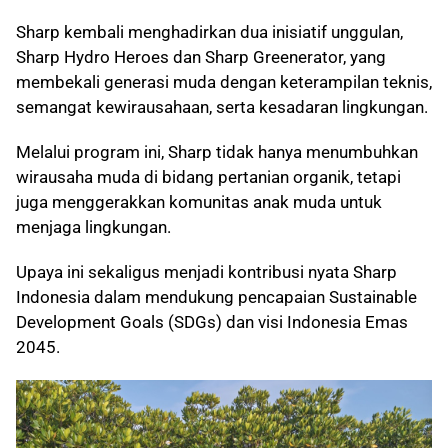
Sharp kembali menghadirkan dua inisiatif unggulan,
Sharp Hydro Heroes dan Sharp Greenerator, yang
membekali generasi muda dengan keterampilan teknis,
semangat kewirausahaan, serta kesadaran lingkungan.
Melalui program ini, Sharp tidak hanya menumbuhkan
wirausaha muda di bidang pertanian organik, tetapi
juga menggerakkan komunitas anak muda untuk
menjaga lingkungan.
Upaya ini sekaligus menjadi kontribusi nyata Sharp
Indonesia dalam mendukung pencapaian Sustainable
Development Goals (SDGs) dan visi Indonesia Emas
2045.