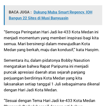
BACA JUGA :
Dukung Muba Smart Regency, IOH
Bangun 22 Sites di Musi Banyuasin
“Semoga Peringatan Hari Jadi ke-433 Kota Medan ini
menjadi momentum yang memberi inspirasi bagi kita
semua. Mari bersinergi dalam mewujudkan Kota
Medan yang berkah, maju dan kondusif,” kata Hasyim.
Sementara itu, dalam pidatonya Bobby Nasution
mengatakan bahwa Rapat Paripurna ini menjadi
puncak apresiasi daerah atas sejarah panjang
perjuangan berdirinya Kota Medan yang kita
laksanakan setiap tanggal 1 Juli sebagaimana dikenal
dengan Hari Jadi Kota Medan.
“Sesuai dengan Tema Hari Jadi ke-433 Kota Medan