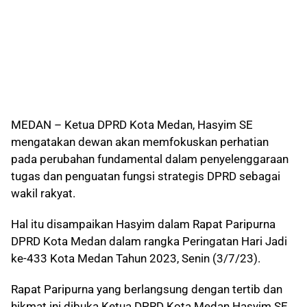
MEDAN – Ketua DPRD Kota Medan, Hasyim SE
mengatakan dewan akan memfokuskan perhatian
pada perubahan fundamental dalam penyelenggaraan
tugas dan penguatan fungsi strategis DPRD sebagai
wakil rakyat.
Hal itu disampaikan Hasyim dalam Rapat Paripurna
DPRD Kota Medan dalam rangka Peringatan Hari Jadi
ke-433 Kota Medan Tahun 2023, Senin (3/7/23).
Rapat Paripurna yang berlangsung dengan tertib dan
hikmat ini dibuka Ketua DPRD Kota Medan Hasyim SE,