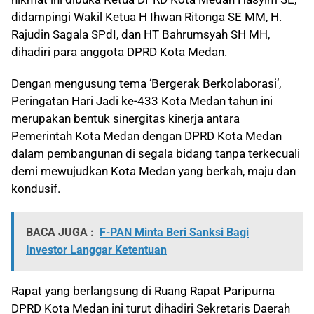
didampingi Wakil Ketua H Ihwan Ritonga SE MM, H.
Rajudin Sagala SPdI, dan HT Bahrumsyah SH MH,
dihadiri para anggota DPRD Kota Medan.
Dengan mengusung tema ‘Bergerak Berkolaborasi’,
Peringatan Hari Jadi ke-433 Kota Medan tahun ini
merupakan bentuk sinergitas kinerja antara
Pemerintah Kota Medan dengan DPRD Kota Medan
dalam pembangunan di segala bidang tanpa terkecuali
demi mewujudkan Kota Medan yang berkah, maju dan
kondusif.
BACA JUGA :
F-PAN Minta Beri Sanksi Bagi
Investor Langgar Ketentuan
Rapat yang berlangsung di Ruang Rapat Paripurna
DPRD Kota Medan ini turut dihadiri Sekretaris Daerah