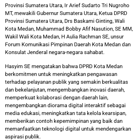
Provinsi Sumatera Utara, Ir Arief Sudarto Tri Nugroho
MT, mewakili Gubernur Sumatera Utara, Ketua DPRD
Provinsi Sumatera Utara, Drs Baskami Ginting, Wali
Kota Medan, Muhammad Bobby Afif Nasution, SE MM,
Wakil Wali Kota Medan, H Aulia Rachman SE, unsur
Forum Komunikasi Pimpinan Daerah Kota Medan dan
Konsulat Jenderal negara-negara sahabat.
Hasyim SE mengatakan bahwa DPRD Kota Medan
berkomitmen untuk meningkatkan pengawasan
terhadap pelayanan publik yang semakin berkualitas
dan bekelanjutan, mengembangkan inovasi daerah,
memperkuat kolaborasi dengan daerah lain,
mengembangkan diorama digital interaktif sebagai
media edukasi, meningkatkan tata kelola kearsipan,
memberikan contoh kepemimpinan yang baik dan
memanfaatkan teknologi digital untuk mendengarkan
aspirasi publik.