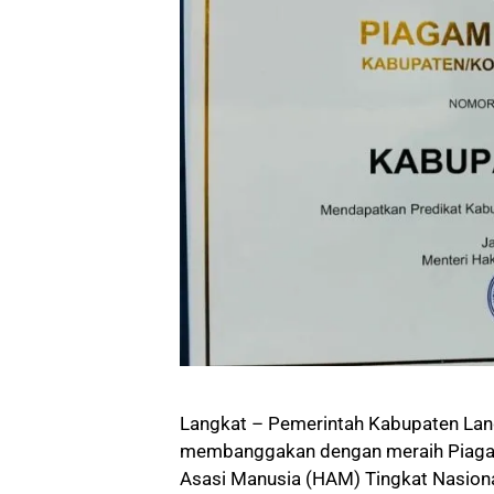
Langkat – Pemerintah Kabupaten Lan
membanggakan dengan meraih Piaga
Asasi Manusia (HAM) Tingkat Nasion