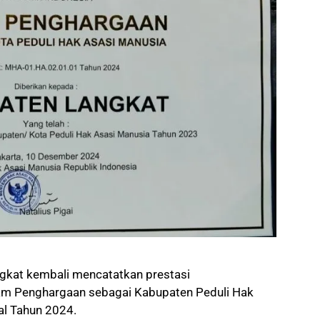
gkat kembali mencatatkan prestasi
m Penghargaan sebagai Kabupaten Peduli Hak
al Tahun 2024.