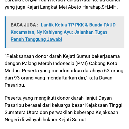
yang juga Kajari Langkat Mei Abeto Harahap,SH,MH.
BACA JUGA :
Lantik Ketua TP PKK & Bunda PAUD
Kecamatan, Ny Kahiyang Ayu: Jalankan Tugas
Penuh Tanggung Jawab!
“Pelaksanaan donor darah Kejati Sumut bekerjasama
dengan Palang Merah Indonesia (PMI) Cabang Kota
Medan. Peserta yang mendonorkan darahnya 63 orang
dari 93 orang yang mendaftarkan diri,” kata Dayan
Pasaribu.
Peserta yang mengikuti donor darah, lanjut Dayan
Pasaribu berasal dari keluarga besar Kejaksaan Tinggi
Sumatera Utara dan perwakilan beberapa Kejaksaan
Negeri di wilayah hukum Kejati Sumut.