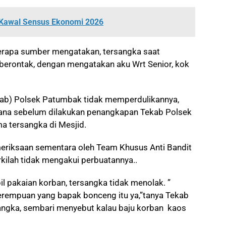
 Kawal Sensus Ekonomi 2026
eberapa sumber mengatakan, tersangka saat
rontak, dengan mengatakan aku Wrt Senior, kok
ab) Polsek Patumbak tidak memperdulikannya,
na sebelum dilakukan penangkapan Tekab Polsek
 tersangka di Mesjid.
eriksaan sementara oleh Team Khusus Anti Bandit
ilah tidak mengakui perbuatannya..
 pakaian korban, tersangka tidak menolak. ”
rempuan yang bapak bonceng itu ya,”tanya Tekab
sangka, sembari menyebut kalau baju korban kaos