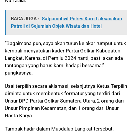
wa Ta’ala.
BACA JUGA :
Satpamobvit Polres Karo Laksanakan
Patroli di Sejumlah Objek Wisata dan Hotel
“Bagaimana pun, saya akan turun ke akar rumput untuk
kembali menyatukan kader Partai Golkar Kabupaten
Langkat. Karena, di Pemilu 2024 nanti, pasti akan ada
tantangan yang harus kami hadapi bersama,”
pungkasnya.
Usai terpilih secara aklamasi, selanjutnya Ketua Terpilih
diminta untuk membentuk formatur yang terdiri dari
Unsur DPD Partai Golkar Sumatera Utara, 2 orang dari
Unsur Pimpinan Kecamatan, dan 1 orang dari Unsur
Hasta Karya.
Tampak hadir dalam Musdalub Langkat tersebut,