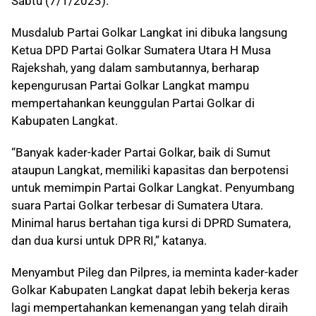
Sabtu (7/1/2023).
Musdalub Partai Golkar Langkat ini dibuka langsung
Ketua DPD Partai Golkar Sumatera Utara H Musa
Rajekshah, yang dalam sambutannya, berharap
kepengurusan Partai Golkar Langkat mampu
mempertahankan keunggulan Partai Golkar di
Kabupaten Langkat.
“Banyak kader-kader Partai Golkar, baik di Sumut
ataupun Langkat, memiliki kapasitas dan berpotensi
untuk memimpin Partai Golkar Langkat. Penyumbang
suara Partai Golkar terbesar di Sumatera Utara.
Minimal harus bertahan tiga kursi di DPRD Sumatera,
dan dua kursi untuk DPR RI,” katanya.
Menyambut Pileg dan Pilpres, ia meminta kader-kader
Golkar Kabupaten Langkat dapat lebih bekerja keras
lagi mempertahankan kemenangan yang telah diraih