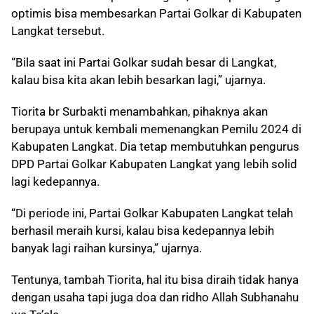
optimis bisa membesarkan Partai Golkar di Kabupaten
Langkat tersebut.
“Bila saat ini Partai Golkar sudah besar di Langkat,
kalau bisa kita akan lebih besarkan lagi,” ujarnya.
Tiorita br Surbakti menambahkan, pihaknya akan
berupaya untuk kembali memenangkan Pemilu 2024 di
Kabupaten Langkat. Dia tetap membutuhkan pengurus
DPD Partai Golkar Kabupaten Langkat yang lebih solid
lagi kedepannya.
“Di periode ini, Partai Golkar Kabupaten Langkat telah
berhasil meraih kursi, kalau bisa kedepannya lebih
banyak lagi raihan kursinya,” ujarnya.
Tentunya, tambah Tiorita, hal itu bisa diraih tidak hanya
dengan usaha tapi juga doa dan ridho Allah Subhanahu