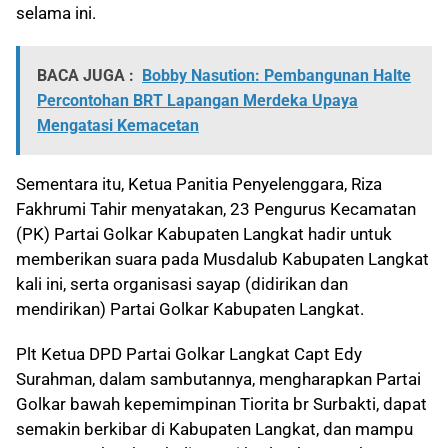
selama ini.
BACA JUGA :
Bobby Nasution: Pembangunan Halte
Percontohan BRT Lapangan Merdeka Upaya
Mengatasi Kemacetan
Sementara itu, Ketua Panitia Penyelenggara, Riza
Fakhrumi Tahir menyatakan, 23 Pengurus Kecamatan
(PK) Partai Golkar Kabupaten Langkat hadir untuk
memberikan suara pada Musdalub Kabupaten Langkat
kali ini, serta organisasi sayap (didirikan dan
mendirikan) Partai Golkar Kabupaten Langkat.
Plt Ketua DPD Partai Golkar Langkat Capt Edy
Surahman, dalam sambutannya, mengharapkan Partai
Golkar bawah kepemimpinan Tiorita br Surbakti, dapat
semakin berkibar di Kabupaten Langkat, dan mampu