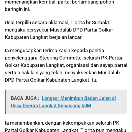
memenangkan kembali partai berlambang pohon
beringin ini.
Usai terpilih secara aklamasi, Tiorita br Surbakti
mengaku bersyukur Musdalub DPD Partai Golkar
Kabupaten Langkat berjalan lancar.
Ia mengucapkan terima kasih kepada panitia
penyelenggara, Steering Committe, seluruh PK Partai
Golkar Kabupaten Langkat, organisasi dan sayap partai
serta pihak lain yang telah menyukseskan Musdalub
DPD Partai Golkar Kabupaten Langkat itu.
BACA JUGA :
Longsor Menimbun Badan Jalan di
Desa Daerah Langkat Sepanjang 50M
Ia menambahkan, dengan kekompakkan seluruh PK
Partai Golkar Kabupaten Langkat, Tiorita pun mengaku