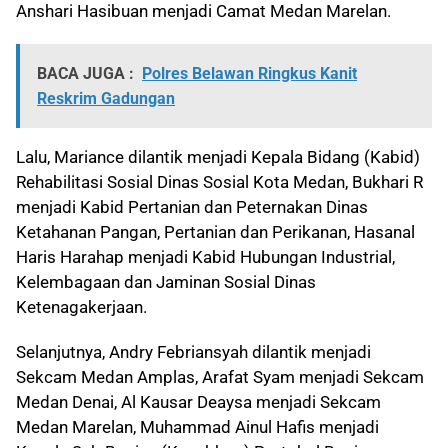
Anshari Hasibuan menjadi Camat Medan Marelan.
BACA JUGA :
Polres Belawan Ringkus Kanit
Reskrim Gadungan
Lalu, Mariance dilantik menjadi Kepala Bidang (Kabid)
Rehabilitasi Sosial Dinas Sosial Kota Medan, Bukhari R
menjadi Kabid Pertanian dan Peternakan Dinas
Ketahanan Pangan, Pertanian dan Perikanan, Hasanal
Haris Harahap menjadi Kabid Hubungan Industrial,
Kelembagaan dan Jaminan Sosial Dinas
Ketenagakerjaan.
Selanjutnya, Andry Febriansyah dilantik menjadi
Sekcam Medan Amplas, Arafat Syam menjadi Sekcam
Medan Denai, Al Kausar Deaysa menjadi Sekcam
Medan Marelan, Muhammad Ainul Hafis menjadi