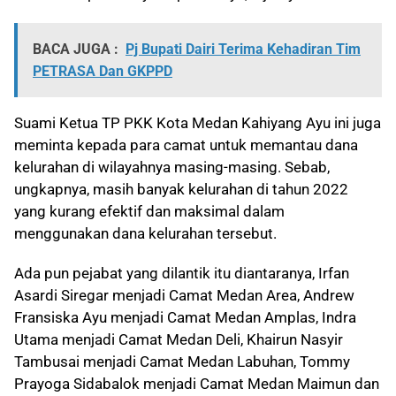
BACA JUGA :
Pj Bupati Dairi Terima Kehadiran Tim
PETRASA Dan GKPPD
Suami Ketua TP PKK Kota Medan Kahiyang Ayu ini juga
meminta kepada para camat untuk memantau dana
kelurahan di wilayahnya masing-masing. Sebab,
ungkapnya, masih banyak kelurahan di tahun 2022
yang kurang efektif dan maksimal dalam
menggunakan dana kelurahan tersebut.
Ada pun pejabat yang dilantik itu diantaranya, Irfan
Asardi Siregar menjadi Camat Medan Area, Andrew
Fransiska Ayu menjadi Camat Medan Amplas, Indra
Utama menjadi Camat Medan Deli, Khairun Nasyir
Tambusai menjadi Camat Medan Labuhan, Tommy
Prayoga Sidabalok menjadi Camat Medan Maimun dan