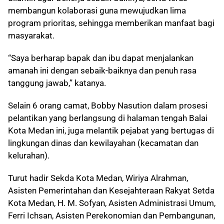
membangun kolaborasi guna mewujudkan lima
program prioritas, sehingga memberikan manfaat bagi
masyarakat.
“Saya berharap bapak dan ibu dapat menjalankan
amanah ini dengan sebaik-baiknya dan penuh rasa
tanggung jawab,” katanya.
Selain 6 orang camat, Bobby Nasution dalam prosesi
pelantikan yang berlangsung di halaman tengah Balai
Kota Medan ini, juga melantik pejabat yang bertugas di
lingkungan dinas dan kewilayahan (kecamatan dan
kelurahan).
Turut hadir Sekda Kota Medan, Wiriya Alrahman,
Asisten Pemerintahan dan Kesejahteraan Rakyat Setda
Kota Medan, H. M. Sofyan, Asisten Administrasi Umum,
Ferri Ichsan, Asisten Perekonomian dan Pembangunan,