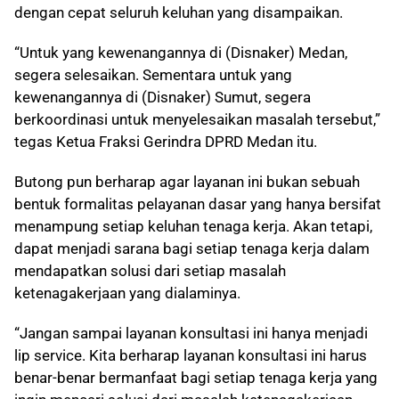
dengan cepat seluruh keluhan yang disampaikan.
“Untuk yang kewenangannya di (Disnaker) Medan,
segera selesaikan. Sementara untuk yang
kewenangannya di (Disnaker) Sumut, segera
berkoordinasi untuk menyelesaikan masalah tersebut,”
tegas Ketua Fraksi Gerindra DPRD Medan itu.
Butong pun berharap agar layanan ini bukan sebuah
bentuk formalitas pelayanan dasar yang hanya bersifat
menampung setiap keluhan tenaga kerja. Akan tetapi,
dapat menjadi sarana bagi setiap tenaga kerja dalam
mendapatkan solusi dari setiap masalah
ketenagakerjaan yang dialaminya.
“Jangan sampai layanan konsultasi ini hanya menjadi
lip service. Kita berharap layanan konsultasi ini harus
benar-benar bermanfaat bagi setiap tenaga kerja yang