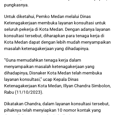
pungkasnya.
Untuk diketahui, Pemko Medan melalui Dinas
Ketenagakerjaan membuka layanan konsultasi untuk
seluruh pekerja di Kota Medan. Dengan adanya layanan
konsultasi tersebut, diharapkan para tenaga kerja di
Kota Medan dapat dengan lebih mudah menyampaikan
masalah ketenagakerjaan yang dihadapinya.
“Guna memudahkan tenaga kerja dalam
menyampaikan masalah ketenagakerjaan yang
dihadapinya, Disnaker Kota Medan telah membuka
layanan konsultasi,” ucap Kepala Dinas
Ketenagakerjaan Kota Medan, Illyan Chandra Simbolon,
Rabu (11/10/2023).
Dikatakan Chandra, dalam layanan konsultasi tersebut,
pihaknya telah menyiapkan 10 nomor kontak yang