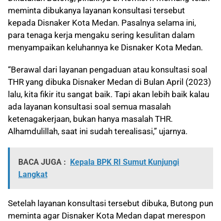
meminta dibukanya layanan konsultasi tersebut
kepada Disnaker Kota Medan. Pasalnya selama ini,
para tenaga kerja mengaku sering kesulitan dalam
menyampaikan keluhannya ke Disnaker Kota Medan.
“Berawal dari layanan pengaduan atau konsultasi soal
THR yang dibuka Disnaker Medan di Bulan April (2023)
lalu, kita fikir itu sangat baik. Tapi akan lebih baik kalau
ada layanan konsultasi soal semua masalah
ketenagakerjaan, bukan hanya masalah THR.
Alhamdulillah, saat ini sudah terealisasi,” ujarnya.
BACA JUGA :
Kepala BPK RI Sumut Kunjungi
Langkat
Setelah layanan konsultasi tersebut dibuka, Butong pun
meminta agar Disnaker Kota Medan dapat merespon