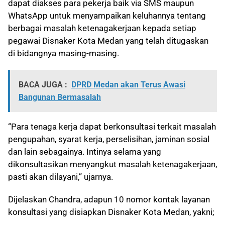
dapat diakses para pekerja baik via SMS maupun
WhatsApp untuk menyampaikan keluhannya tentang
berbagai masalah ketenagakerjaan kepada setiap
pegawai Disnaker Kota Medan yang telah ditugaskan
di bidangnya masing-masing.
BACA JUGA :
DPRD Medan akan Terus Awasi
Bangunan Bermasalah
“Para tenaga kerja dapat berkonsultasi terkait masalah
pengupahan, syarat kerja, perselisihan, jaminan sosial
dan lain sebagainya. Intinya selama yang
dikonsultasikan menyangkut masalah ketenagakerjaan,
pasti akan dilayani,” ujarnya.
Dijelaskan Chandra, adapun 10 nomor kontak layanan
konsultasi yang disiapkan Disnaker Kota Medan, yakni;