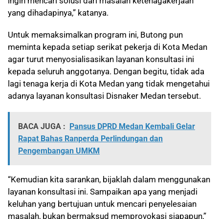
ingin mencari solusi dari masalah ketenagakerjaan
yang dihadapinya,” katanya.
Untuk memaksimalkan program ini, Butong pun
meminta kepada setiap serikat pekerja di Kota Medan
agar turut menyosialisasikan layanan konsultasi ini
kepada seluruh anggotanya. Dengan begitu, tidak ada
lagi tenaga kerja di Kota Medan yang tidak mengetahui
adanya layanan konsultasi Disnaker Medan tersebut.
BACA JUGA :
Pansus DPRD Medan Kembali Gelar
Rapat Bahas Ranperda Perlindungan dan
Pengembangan UMKM
“Kemudian kita sarankan, bijaklah dalam menggunakan
layanan konsultasi ini. Sampaikan apa yang menjadi
keluhan yang bertujuan untuk mencari penyelesaian
masalah, bukan bermaksud memprovokasi siapapun,”