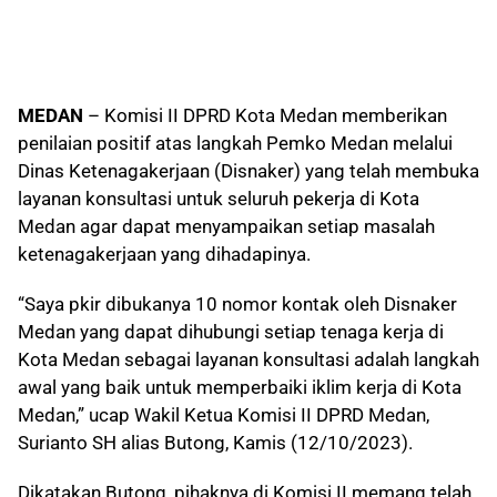
MEDAN
– Komisi II DPRD Kota Medan memberikan
penilaian positif atas langkah Pemko Medan melalui
Dinas Ketenagakerjaan (Disnaker) yang telah membuka
layanan konsultasi untuk seluruh pekerja di Kota
Medan agar dapat menyampaikan setiap masalah
ketenagakerjaan yang dihadapinya.
“Saya pkir dibukanya 10 nomor kontak oleh Disnaker
Medan yang dapat dihubungi setiap tenaga kerja di
Kota Medan sebagai layanan konsultasi adalah langkah
awal yang baik untuk memperbaiki iklim kerja di Kota
Medan,” ucap Wakil Ketua Komisi II DPRD Medan,
Surianto SH alias Butong, Kamis (12/10/2023).
Dikatakan Butong, pihaknya di Komisi II memang telah