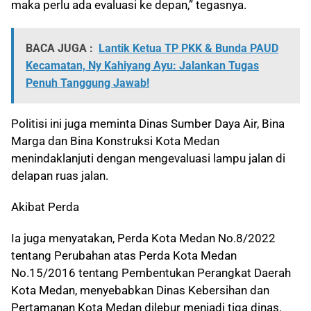
maka perlu ada evaluasi ke depan,” tegasnya.
BACA JUGA :
Lantik Ketua TP PKK & Bunda PAUD
Kecamatan, Ny Kahiyang Ayu: Jalankan Tugas
Penuh Tanggung Jawab!
Politisi ini juga meminta Dinas Sumber Daya Air, Bina
Marga dan Bina Konstruksi Kota Medan
menindaklanjuti dengan mengevaluasi lampu jalan di
delapan ruas jalan.
Akibat Perda
Ia juga menyatakan, Perda Kota Medan No.8/2022
tentang Perubahan atas Perda Kota Medan
No.15/2016 tentang Pembentukan Perangkat Daerah
Kota Medan, menyebabkan Dinas Kebersihan dan
Pertamanan Kota Medan dilebur menjadi tiga dinas.