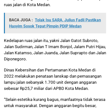
ruas jalan di Kota Medan.
BACA JUGA :
Tolak Isu SARA, Julius Fadli Pastikan
Hasyim Sosok Tepat Pimpin PDIP Medan
Kedelapan ruas jalan itu, yakni Jalan Gatot Subroto,
Jalan Sudirman, Jalan T Imam Bonjol, Jalam Putri Hijau,
Jalan Katamso, Jalan Juanda, Jalan Suprapto dan Jalan
Diponegoro.
Dinas Kebersihan dan Pertamanan Kota Medan di
2022 melakukan penataan lanskap dan pemasangan
lampu jalan sebanyak 1.700 unit dengan anggaran
sebesar Rp25,7 miliar dari APBD Kota Medan.
“Selain estetika kurang bagus, manfaatnya tidak terasa
untuk masyarakat. Dengan anggaran begitu besar,