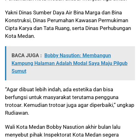
Yakni Dinas Sumber Daya Air Bina Marga dan Bina
Konstruksi, Dinas Perumahan Kawasan Permukiman
Cipta Karya dan Tata Ruang, serta Dinas Perhubungan
Kota Medan.
BACA JUGA :
Bobby Nasution: Membangun
Kampung Halaman Adalah Modal Saya Maju Pilgub
Sumut
“Agar dibuat lebih indah, ada estetika dan bisa
berfungsi untuk masyarakat terutama pengguna
trotoar. Kemudian trotoar juga agar diperbaiki,” ungkap
Rudiawan.
Wali Kota Medan Bobby Nasution akhir bulan lalu
menyebut pihak Inspektorat Kota Medan segera