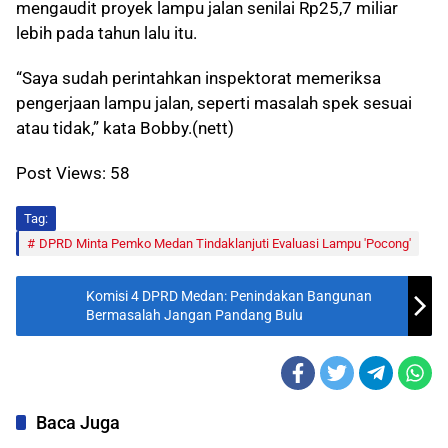
mengaudit proyek lampu jalan senilai Rp25,7 miliar
lebih pada tahun lalu itu.
“Saya sudah perintahkan inspektorat memeriksa
pengerjaan lampu jalan, seperti masalah spek sesuai
atau tidak,” kata Bobby.(nett)
Post Views:
58
Tag:
DPRD Minta Pemko Medan Tindaklanjuti Evaluasi Lampu 'Pocong'
Komisi 4 DPRD Medan: Penindakan Bangunan
Bermasalah Jangan Pandang Bulu
Baca Juga