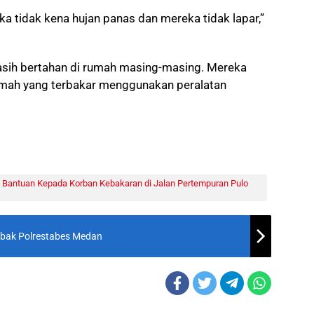
a tidak kena hujan panas dan mereka tidak lapar,”
sih bertahan di rumah masing-masing. Mereka
mah yang terbakar menggunakan peralatan
Bantuan Kepada Korban Kebakaran di Jalan Pertempuran Pulo
embak Polrestabes Medan