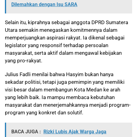
Dilemahkan dengan Isu SARA
Selain itu, kiprahnya sebagai anggota DPRD Sumatera
Utara semakin menegaskan komitmennya dalam
memperjuangkan aspirasi rakyat. Ia dikenal sebagai
legislator yang responsif terhadap persoalan
masyarakat, serta aktif dalam mengawal kebijakan
yang pro-rakyat.
Julius Fadli menilai bahwa Hasyim bukan hanya
sekadar politisi, tetapi juga pemimpin yang memiliki
visi besar dalam membangun Kota Medan ke arah
yang lebih baik. Ia mampu membaca kebutuhan
masyarakat dan menerjemahkannya menjadi program-
program yang konkret dan solutif.
BACA JUGA :
Rizki Lubis Ajak Warga Jaga