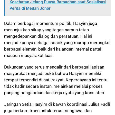
Kesehatan Jelang Puasa Ramadhan saat Sosialisasi
Perda di Medan Johor
Dalam berbagai momentum politik, Hasyim juga
menunjukkan sikap yang tegas namun tetap
mengedepankan dialog dan persatuan. Hal ini
menjadikannya sebagai sosok yang mampu merangkul
berbagai elemen, baik dari kalangan internal partai
maupun masyarakat luas.
Dukungan yang terus mengalir dari berbagai lapisan
masyarakat menjadi bukti bahwa Hasyim memiliki
tempat tersendiri di hati rakyat. Kepercayaan ini tentu
tidak hadir secara instan, melainkan melalui proses
panjang pengabdian dan kerja nyata yang konsisten.
Jaringan Setia Hasyim di bawah koordinasi Julius Fadli
juga berkomitmen untuk terus mengawal dan