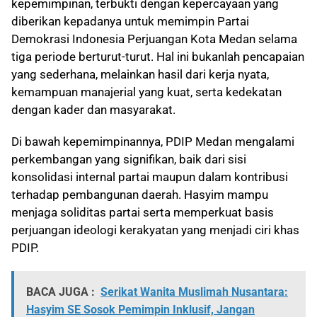
kepemimpinan, terbukti dengan kepercayaan yang
diberikan kepadanya untuk memimpin Partai
Demokrasi Indonesia Perjuangan Kota Medan selama
tiga periode berturut-turut. Hal ini bukanlah pencapaian
yang sederhana, melainkan hasil dari kerja nyata,
kemampuan manajerial yang kuat, serta kedekatan
dengan kader dan masyarakat.
Di bawah kepemimpinannya, PDIP Medan mengalami
perkembangan yang signifikan, baik dari sisi
konsolidasi internal partai maupun dalam kontribusi
terhadap pembangunan daerah. Hasyim mampu
menjaga soliditas partai serta memperkuat basis
perjuangan ideologi kerakyatan yang menjadi ciri khas
PDIP.
BACA JUGA :
Serikat Wanita Muslimah Nusantara:
Hasyim SE Sosok Pemimpin Inklusif, Jangan