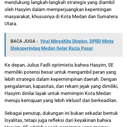
mendukung langkah-langkah strategis yang diambil
oleh Hasyim dalam memperjuangkan kepentingan
masyarakat, khususnya di Kota Medan dan Sumatera
Utara.
BACA JUGA :
Viral MinyaKita Dioplos, DPRD Minta
Diskoperindag Medan Gelar Razia Pasar
Ke depan, Julius Fadli optimistis bahwa Hasyim, SE
memiliki potensi besar untuk mengambil peran yang
lebih strategis dalam kepemimpinan daerah. Dengan
pengalaman, kapasitas, dan rekam jejak yang dimiliki,
Hasyim dinilai layak untuk memimpin Kota Medan
menuju kemajuan yang lebih inklusif dan berkeadilan.
Sebagai penutup, dukungan ini bukan sekadar bentuk
loyalitas, tetapi juga refleksi dari keyakinan bahwa