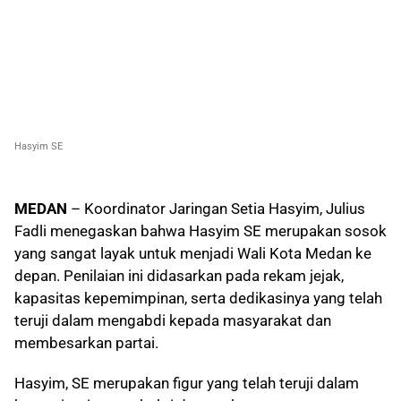
Hasyim SE
MEDAN
– Koordinator Jaringan Setia Hasyim, Julius
Fadli menegaskan bahwa Hasyim SE merupakan sosok
yang sangat layak untuk menjadi Wali Kota Medan ke
depan. Penilaian ini didasarkan pada rekam jejak,
kapasitas kepemimpinan, serta dedikasinya yang telah
teruji dalam mengabdi kepada masyarakat dan
membesarkan partai.
Hasyim, SE merupakan figur yang telah teruji dalam