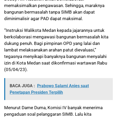
memaksimalkan pengawasan. Sehingga, maraknya
bangunan bermasalah tanpa SIMB akan dapat
diminimalisir agar PAD dapat maksimal.
“Instruksi Walikota Medan kepada jajarannya untuk
berkolaborasi mengawasi bangunan bermasalah kita
dukung penuh. Bagi pimpinan OPD yang lalai dan
lambat melaksanakan arahan patut dievaluasi,”
tegasnya menyikapi banyaknya bangunan menyalahi
izin di Kota Medan saat dikonfirmasi wartawan Rabu
(05/04/23).
BACA JUGA :
Prabowo Salami Anies saat
Penetapan Presiden Terpilih
Menurut Dame Duma, Komisi IV banyak menerima
pengaduan soal pelanggaran SIMB. Lalu kita