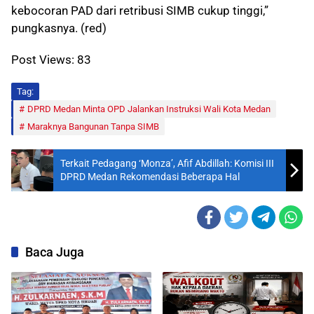
kebocoran PAD dari retribusi SIMB cukup tinggi,”
pungkasnya. (red)
Post Views:
83
Tag:
DPRD Medan Minta OPD Jalankan Instruksi Wali Kota Medan
Maraknya Bangunan Tanpa SIMB
Terkait Pedagang ‘Monza’, Afif Abdillah: Komisi III
DPRD Medan Rekomendasi Beberapa Hal
Baca Juga