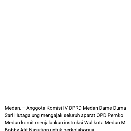
Medan, – Anggota Komisi IV DPRD Medan Dame Duma
Sari Hutagalung mengajak seluruh aparat OPD Pemko
Medan komit menjalankan instruksi Walikota Medan M
Bobby Afif Nasution untuk berkolaborasi