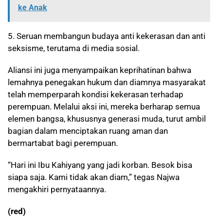
ke Anak
5. Seruan membangun budaya anti kekerasan dan anti
seksisme, terutama di media sosial.
Aliansi ini juga menyampaikan keprihatinan bahwa
lemahnya penegakan hukum dan diamnya masyarakat
telah memperparah kondisi kekerasan terhadap
perempuan. Melalui aksi ini, mereka berharap semua
elemen bangsa, khususnya generasi muda, turut ambil
bagian dalam menciptakan ruang aman dan
bermartabat bagi perempuan.
“Hari ini Ibu Kahiyang yang jadi korban. Besok bisa
siapa saja. Kami tidak akan diam,” tegas Najwa
mengakhiri pernyataannya.
(red)