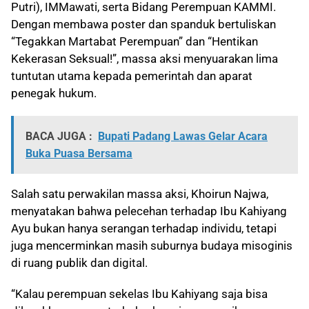
Putri), IMMawati, serta Bidang Perempuan KAMMI.
Dengan membawa poster dan spanduk bertuliskan
“Tegakkan Martabat Perempuan” dan “Hentikan
Kekerasan Seksual!”, massa aksi menyuarakan lima
tuntutan utama kepada pemerintah dan aparat
penegak hukum.
BACA JUGA :
Bupati Padang Lawas Gelar Acara
Buka Puasa Bersama
Salah satu perwakilan massa aksi, Khoirun Najwa,
menyatakan bahwa pelecehan terhadap Ibu Kahiyang
Ayu bukan hanya serangan terhadap individu, tetapi
juga mencerminkan masih suburnya budaya misoginis
di ruang publik dan digital.
“Kalau perempuan sekelas Ibu Kahiyang saja bisa