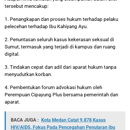
tersebut mencakup:
1. Penangkapan dan proses hukum terhadap pelaku
pelecehan terhadap Ibu Kahiyang Ayu.
2. Penuntasan seluruh kasus kekerasan seksual di
Sumut, termasuk yang terjadi di kampus dan ruang
digital.
3. Tindakan cepat dan adil dari aparat hukum tanpa
menyudutkan korban.
4. Pembentukan forum advokasi hukum oleh
Perempuan Cipayung Plus bersama pemerintah dan
aparat.
BACA JUGA :
Kota Medan Catat 9.878 Kasus
HIV/AIDS, Fokus Pada Pencegahan Penularan Ibu