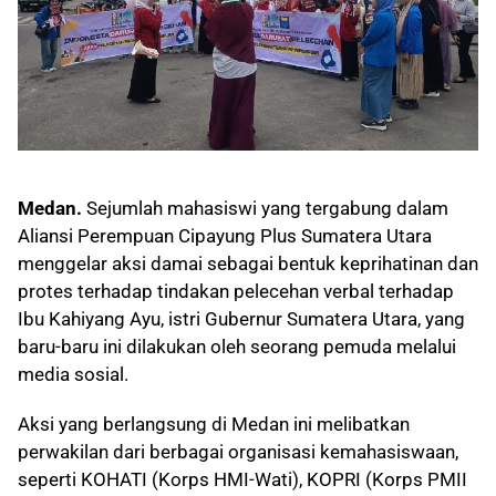
Medan.
Sejumlah mahasiswi yang tergabung dalam
Aliansi Perempuan Cipayung Plus Sumatera Utara
menggelar aksi damai sebagai bentuk keprihatinan dan
protes terhadap tindakan pelecehan verbal terhadap
Ibu Kahiyang Ayu, istri Gubernur Sumatera Utara, yang
baru-baru ini dilakukan oleh seorang pemuda melalui
media sosial.
Aksi yang berlangsung di Medan ini melibatkan
perwakilan dari berbagai organisasi kemahasiswaan,
seperti KOHATI (Korps HMI-Wati), KOPRI (Korps PMII