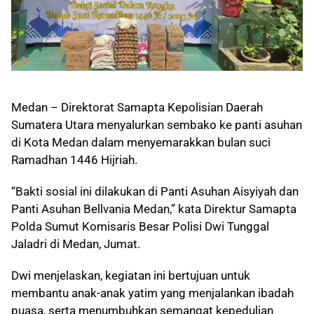
Medan – Direktorat Samapta Kepolisian Daerah
Sumatera Utara menyalurkan sembako ke panti asuhan
di Kota Medan dalam menyemarakkan bulan suci
Ramadhan 1446 Hijriah.
“Bakti sosial ini dilakukan di Panti Asuhan Aisyiyah dan
Panti Asuhan Bellvania Medan,” kata Direktur Samapta
Polda Sumut Komisaris Besar Polisi Dwi Tunggal
Jaladri di Medan, Jumat.
Dwi menjelaskan, kegiatan ini bertujuan untuk
membantu anak-anak yatim yang menjalankan ibadah
puasa, serta menumbuhkan semangat kepedulian