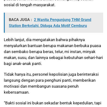
sosial di tengah masyarakat.
BACA JUGA :
2 Wanita Pengunjung THM Grand
Station Berkelahi, Diduga Ada Motif Cemburu
Lebih lanjut, dia mengatakan bahwa pihaknya
menyalurkan bantuan berupa makanan berbuka puasa
dan sembako berupa beras, telur, mi instan, minyak
makan, susu, dan lainnya sebagai kebutuhan sehari-hari
bagi anak-anak panti.
Tidak hanya itu, personel kepolisian juga berinteraksi
langsung dengan para penghuni panti, memberikan
motivasi dan membangun suasana penuh
kebersamaan.
“Bakti sosial ini bukan sekadar bentuk kepedulian, tapi