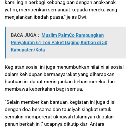
kami ingin berbagi kebahagiaan dengan anak-anak
yatim, memberikan semangat kepada mereka yang
menjalankan ibadah puasa,” jelas Dwi.
BACA JUGA :
Muslim PalmCo Rampungkan
Penyaluran 61 Ton Paket Daging Kurban di 50
Kabupaten/Kota
Kegiatan sosial ini juga menumbuhkan nilai-nilai sosial
dalam kehidupan bermasyarakat yang diharapkan
bantuan ini dapat meringankan beban mereka dan
membawa keberkahan bagi semua.
“Selain memberikan bantuan, kegiatan ini juga diisi
dengan doa bersama dan tausiyah singkat untuk
semakin mempererat ukhuwah Islamiyah di bulan
penuh berkah ini,” ucapnya dikutip dari Antara.