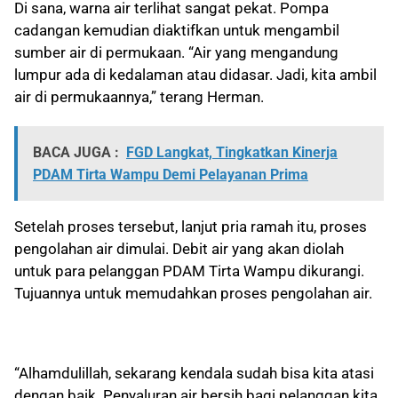
Di sana, warna air terlihat sangat pekat. Pompa
cadangan kemudian diaktifkan untuk mengambil
sumber air di permukaan. “Air yang mengandung
lumpur ada di kedalaman atau didasar. Jadi, kita ambil
air di permukaannya,” terang Herman.
BACA JUGA :
FGD Langkat, Tingkatkan Kinerja
PDAM Tirta Wampu Demi Pelayanan Prima
Setelah proses tersebut, lanjut pria ramah itu, proses
pengolahan air dimulai. Debit air yang akan diolah
untuk para pelanggan PDAM Tirta Wampu dikurangi.
Tujuannya untuk memudahkan proses pengolahan air.
“Alhamdulillah, sekarang kendala sudah bisa kita atasi
dengan baik. Penyaluran air bersih bagi pelanggan kita