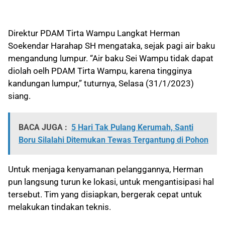
Direktur PDAM Tirta Wampu Langkat Herman
Soekendar Harahap SH mengataka, sejak pagi air baku
mengandung lumpur. “Air baku Sei Wampu tidak dapat
diolah oelh PDAM Tirta Wampu, karena tingginya
kandungan lumpur,” tuturnya, Selasa (31/1/2023)
siang.
BACA JUGA :
5 Hari Tak Pulang Kerumah, Santi
Boru Silalahi Ditemukan Tewas Tergantung di Pohon
Untuk menjaga kenyamanan pelanggannya, Herman
pun langsung turun ke lokasi, untuk mengantisipasi hal
tersebut. Tim yang disiapkan, bergerak cepat untuk
melakukan tindakan teknis.