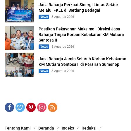
Jasa Raharja Perkuat Sinergi Lintas Sektor
Melalui FKLL di Serdang Bedagai
News
3 Agustus 2026
Pastikan Pekayanan Maksimal, Direksi Jasa
Raharja Tinjau Korban Kebakaran KM Mutiara
Sentosa II
News
3 Agustus 2026
Jasa Raharja Jamin Seluruh Korban Kebakaran
KM Mutiara Sentosa II di Perairan Sumenep
News
3 Agustus 2026
Tentang Kami
Beranda
Indeks
Redaksi