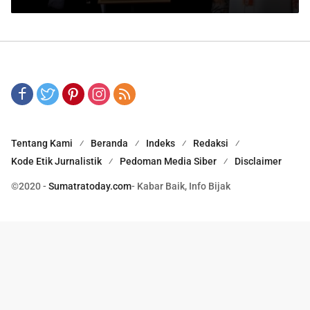
Tentang Kami
Beranda
Indeks
Redaksi
Kode Etik Jurnalistik
Pedoman Media Siber
Disclaimer
©2020 -
Sumatratoday.com
- Kabar Baik, Info Bijak