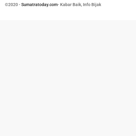
©2020 -
Sumatratoday.com
- Kabar Baik, Info Bijak