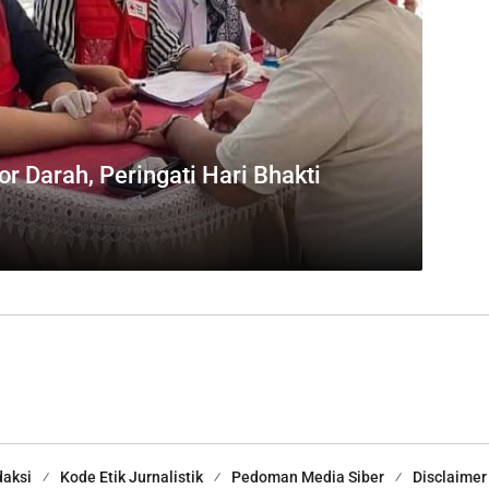
r Darah, Peringati Hari Bhakti
aksi
Kode Etik Jurnalistik
Pedoman Media Siber
Disclaimer