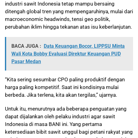
industri sawit Indonesia tetap mampu bersaing
ditengah global tren yang mempengaruhinya, mulai dari
macroeconomic headwinds, tensi geo politik,
perubahan iklim hingga tekanan atas isu keberlanjutan.
BACA JUGA :
Data Keuangan Bocor, LIPPSU Minta
Wali Kota Bobby Evaluasi Direktur Keuangan PUD
Pasar Medan
“Kita sering sesumbar CPO paling produktif dengan
harga paling kompetitif. Saat ini kondisinya mulai
berbeda. Jika terlena, kita akan tergilas,” ujarnya.
Untuk itu, menurutnya ada beberapa penguatan yang
dapat dijalankan oleh pelaku industri agar sawit
Indonesia di masa BANI ini. Yang pertama
ketersediaan bibit sawit unggul bagi petani rakyat yang