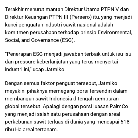
Terakhir menurut mantan Direktur Utama PTPN V dan
Direktur Keuangan PTPN III (Persero) itu, yang menjadi
kunci penguatan industri sawit nasional adalah
komitmen perusahaan terhadap prinsip Environmental,
Social, and Governance (ESG).
“Penerapan ESG menjadi jawaban terbaik untuk isu-isu
dan pressure keberlanjutan yang terus menyertai
industri ini,” ucap Jatmiko.
Dengan semua faktor penguat tersebut, Jatmiko
meyakini pihaknya memegang porsi tersendiri dalam
membangun sawit Indonesia ditengah gempuran
global tersebut. Apalagi dengan porsi luasan PalmCo
yang menjadi salah satu perusahaan dengan areal
perkebunan sawit terluas di dunia yang mencapai 618
ribu Ha areal tertanam.