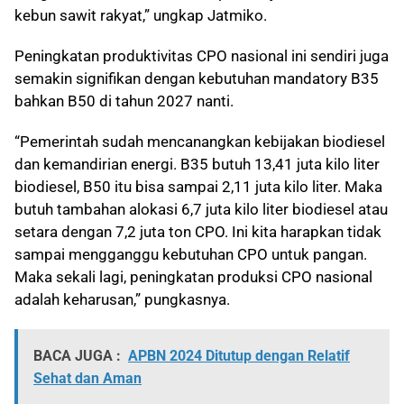
kebun sawit rakyat,” ungkap Jatmiko.
Peningkatan produktivitas CPO nasional ini sendiri juga
semakin signifikan dengan kebutuhan mandatory B35
bahkan B50 di tahun 2027 nanti.
“Pemerintah sudah mencanangkan kebijakan biodiesel
dan kemandirian energi. B35 butuh 13,41 juta kilo liter
biodiesel, B50 itu bisa sampai 2,11 juta kilo liter. Maka
butuh tambahan alokasi 6,7 juta kilo liter biodiesel atau
setara dengan 7,2 juta ton CPO. Ini kita harapkan tidak
sampai mengganggu kebutuhan CPO untuk pangan.
Maka sekali lagi, peningkatan produksi CPO nasional
adalah keharusan,” pungkasnya.
BACA JUGA :
APBN 2024 Ditutup dengan Relatif
Sehat dan Aman