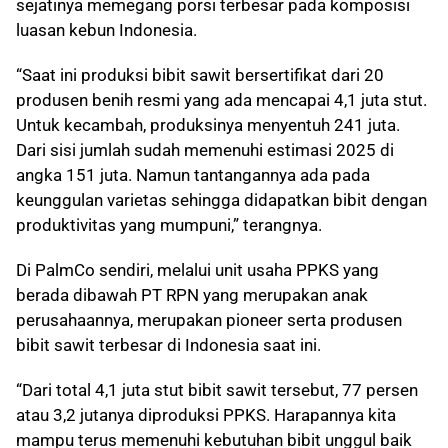
sejatinya memegang porsi terbesar pada komposisi
luasan kebun Indonesia.
“Saat ini produksi bibit sawit bersertifikat dari 20
produsen benih resmi yang ada mencapai 4,1 juta stut.
Untuk kecambah, produksinya menyentuh 241 juta.
Dari sisi jumlah sudah memenuhi estimasi 2025 di
angka 151 juta. Namun tantangannya ada pada
keunggulan varietas sehingga didapatkan bibit dengan
produktivitas yang mumpuni,” terangnya.
Di PalmCo sendiri, melalui unit usaha PPKS yang
berada dibawah PT RPN yang merupakan anak
perusahaannya, merupakan pioneer serta produsen
bibit sawit terbesar di Indonesia saat ini.
“Dari total 4,1 juta stut bibit sawit tersebut, 77 persen
atau 3,2 jutanya diproduksi PPKS. Harapannya kita
mampu terus memenuhi kebutuhan bibit unggul baik