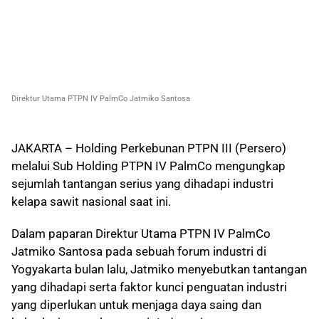
Direktur Utama PTPN IV PalmCo Jatmiko Santosa
JAKARTA – Holding Perkebunan PTPN III (Persero)
melalui Sub Holding PTPN IV PalmCo mengungkap
sejumlah tantangan serius yang dihadapi industri
kelapa sawit nasional saat ini.
Dalam paparan Direktur Utama PTPN IV PalmCo
Jatmiko Santosa pada sebuah forum industri di
Yogyakarta bulan lalu, Jatmiko menyebutkan tantangan
yang dihadapi serta faktor kunci penguatan industri
yang diperlukan untuk menjaga daya saing dan