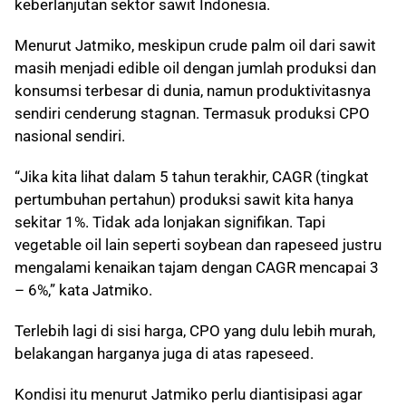
keberlanjutan sektor sawit Indonesia.
Menurut Jatmiko, meskipun crude palm oil dari sawit
masih menjadi edible oil dengan jumlah produksi dan
konsumsi terbesar di dunia, namun produktivitasnya
sendiri cenderung stagnan. Termasuk produksi CPO
nasional sendiri.
“Jika kita lihat dalam 5 tahun terakhir, CAGR (tingkat
pertumbuhan pertahun) produksi sawit kita hanya
sekitar 1%. Tidak ada lonjakan signifikan. Tapi
vegetable oil lain seperti soybean dan rapeseed justru
mengalami kenaikan tajam dengan CAGR mencapai 3
– 6%,” kata Jatmiko.
Terlebih lagi di sisi harga, CPO yang dulu lebih murah,
belakangan harganya juga di atas rapeseed.
Kondisi itu menurut Jatmiko perlu diantisipasi agar