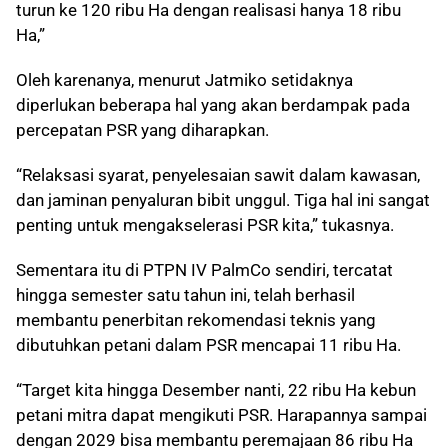
turun ke 120 ribu Ha dengan realisasi hanya 18 ribu
Ha,”
Oleh karenanya, menurut Jatmiko setidaknya
diperlukan beberapa hal yang akan berdampak pada
percepatan PSR yang diharapkan.
“Relaksasi syarat, penyelesaian sawit dalam kawasan,
dan jaminan penyaluran bibit unggul. Tiga hal ini sangat
penting untuk mengakselerasi PSR kita,” tukasnya.
Sementara itu di PTPN IV PalmCo sendiri, tercatat
hingga semester satu tahun ini, telah berhasil
membantu penerbitan rekomendasi teknis yang
dibutuhkan petani dalam PSR mencapai 11 ribu Ha.
“Target kita hingga Desember nanti, 22 ribu Ha kebun
petani mitra dapat mengikuti PSR. Harapannya sampai
dengan 2029 bisa membantu peremajaan 86 ribu Ha