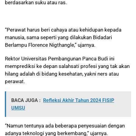
berdasarkan suku atau ras.
“Perawat harus beri cahaya atau kehidupan kepada
manusia, sama seperti yang dilakukan Bidadari
Berlampu Florence Nigthangle,” ujarnya.
Rektor Universitas Pembangunan Panca Budi ini
memprediksi ke depan salahsati profesi yang tak akan
hilang adalah di bidang kesehatan, yakni ners atau
perawat.
BACA JUGA :
Refleksi Akhir Tahun 2024 FISIP
UMSU
“Namun tentunya ada beberapa penyesuaian dengan
adanya teknologi yang berkembang,” ujarnya.