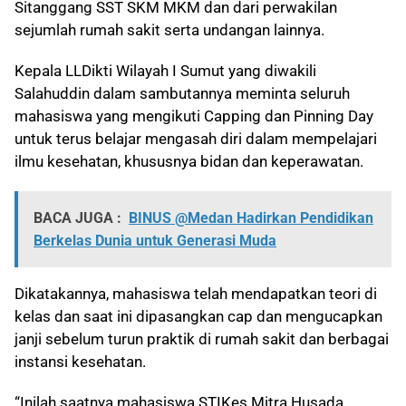
Sitanggang SST SKM MKM dan dari perwakilan
sejumlah rumah sakit serta undangan lainnya.
Kepala LLDikti Wilayah I Sumut yang diwakili
Salahuddin dalam sambutannya meminta seluruh
mahasiswa yang mengikuti Capping dan Pinning Day
untuk terus belajar mengasah diri dalam mempelajari
ilmu kesehatan, khususnya bidan dan keperawatan.
BACA JUGA :
BINUS @Medan Hadirkan Pendidikan
Berkelas Dunia untuk Generasi Muda
Dikatakannya, mahasiswa telah mendapatkan teori di
kelas dan saat ini dipasangkan cap dan mengucapkan
janji sebelum turun praktik di rumah sakit dan berbagai
instansi kesehatan.
“Inilah saatnya mahasiswa STIKes Mitra Husada