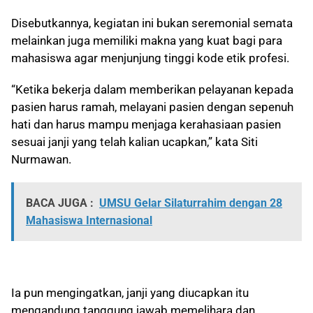
Disebutkannya, kegiatan ini bukan seremonial semata
melainkan juga memiliki makna yang kuat bagi para
mahasiswa agar menjunjung tinggi kode etik profesi.
“Ketika bekerja dalam memberikan pelayanan kepada
pasien harus ramah, melayani pasien dengan sepenuh
hati dan harus mampu menjaga kerahasiaan pasien
sesuai janji yang telah kalian ucapkan,” kata Siti
Nurmawan.
BACA JUGA :
UMSU Gelar Silaturrahim dengan 28
Mahasiswa Internasional
Ia pun mengingatkan, janji yang diucapkan itu
mengandung tanggung jawab memelihara dan