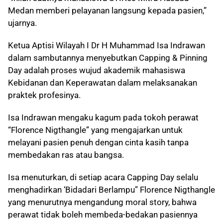
Medan memberi pelayanan langsung kepada pasien,”
ujarnya.
Ketua Aptisi Wilayah I Dr H Muhammad Isa Indrawan
dalam sambutannya menyebutkan Capping & Pinning
Day adalah proses wujud akademik mahasiswa
Kebidanan dan Keperawatan dalam melaksanakan
praktek profesinya.
Isa Indrawan mengaku kagum pada tokoh perawat
“Florence Nigthangle” yang mengajarkan untuk
melayani pasien penuh dengan cinta kasih tanpa
membedakan ras atau bangsa.
Isa menuturkan, di setiap acara Capping Day selalu
menghadirkan ‘Bidadari Berlampu” Florence Nigthangle
yang menurutnya mengandung moral story, bahwa
perawat tidak boleh membeda-bedakan pasiennya