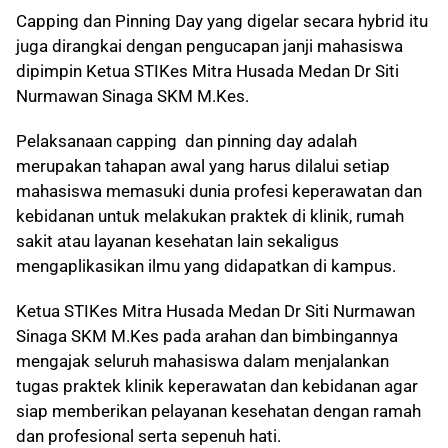
Capping dan Pinning Day yang digelar secara hybrid itu
juga dirangkai dengan pengucapan janji mahasiswa
dipimpin Ketua STIKes Mitra Husada Medan Dr Siti
Nurmawan Sinaga SKM M.Kes.
Pelaksanaan capping dan pinning day adalah
merupakan tahapan awal yang harus dilalui setiap
mahasiswa memasuki dunia profesi keperawatan dan
kebidanan untuk melakukan praktek di klinik, rumah
sakit atau layanan kesehatan lain sekaligus
mengaplikasikan ilmu yang didapatkan di kampus.
Ketua STIKes Mitra Husada Medan Dr Siti Nurmawan
Sinaga SKM M.Kes pada arahan dan bimbingannya
mengajak seluruh mahasiswa dalam menjalankan
tugas praktek klinik keperawatan dan kebidanan agar
siap memberikan pelayanan kesehatan dengan ramah
dan profesional serta sepenuh hati.