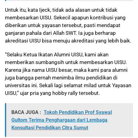
Untuk itu, kata Ijeck, tidak ada alasan untuk tidak
membesarkan UISU. Sekecil apapun kontribusi yang
diberikan untuk yayasan tersebut, pasti mendapat
ganjaran pahala dari Allah SWT. Ia juga berharap
akreditasi UISU bisa menuju akreditasi yang lebih baik.
“Selaku Ketua Ikatan Alumni UISU, kami akan
memberikan sumbangsih untuk membesarkan UISU.
Karena jika nama UISU besar, maka kami para alumni
juga bangga pernah menimba ilmu pendidikan di
universitas ini. Sekali lagi selamat milad untuk Yayasan
UISU,” ujar pria yang hobby rally tersebut.
BACA JUGA :
Tokoh Pendidikan Prof Syawal
Gultom Terima Penghargaan dari Lembaga
Konsultasi Pendidikan Citra Sumut