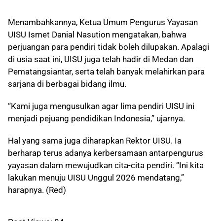
Menambahkannya, Ketua Umum Pengurus Yayasan
UISU Ismet Danial Nasution mengatakan, bahwa
perjuangan para pendiri tidak boleh dilupakan. Apalagi
di usia saat ini, UISU juga telah hadir di Medan dan
Pematangsiantar, serta telah banyak melahirkan para
sarjana di berbagai bidang ilmu.
“Kami juga mengusulkan agar lima pendiri UISU ini
menjadi pejuang pendidikan Indonesia,” ujarnya.
Hal yang sama juga diharapkan Rektor UISU. Ia
berharap terus adanya kerbersamaan antarpengurus
yayasan dalam mewujudkan cita-cita pendiri. “Ini kita
lakukan menuju UISU Unggul 2026 mendatang,”
harapnya. (Red)