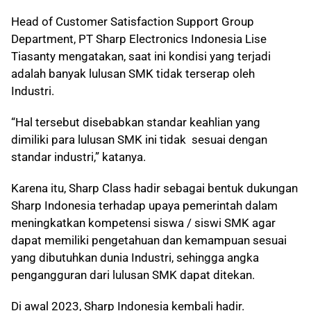
Head of Customer Satisfaction Support Group
Department, PT Sharp Electronics Indonesia Lise
Tiasanty mengatakan, saat ini kondisi yang terjadi
adalah banyak lulusan SMK tidak terserap oleh
Industri.
“Hal tersebut disebabkan standar keahlian yang
dimiliki para lulusan SMK ini tidak sesuai dengan
standar industri,” katanya.
Karena itu, Sharp Class hadir sebagai bentuk dukungan
Sharp Indonesia terhadap upaya pemerintah dalam
meningkatkan kompetensi siswa / siswi SMK agar
dapat memiliki pengetahuan dan kemampuan sesuai
yang dibutuhkan dunia Industri, sehingga angka
pengangguran dari lulusan SMK dapat ditekan.
Di awal 2023, Sharp Indonesia kembali hadir.