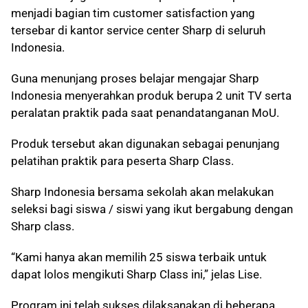
menjadi bagian tim customer satisfaction yang
tersebar di kantor service center Sharp di seluruh
Indonesia.
Guna menunjang proses belajar mengajar Sharp
Indonesia menyerahkan produk berupa 2 unit TV serta
peralatan praktik pada saat penandatanganan MoU.
Produk tersebut akan digunakan sebagai penunjang
pelatihan praktik para peserta Sharp Class.
Sharp Indonesia bersama sekolah akan melakukan
seleksi bagi siswa / siswi yang ikut bergabung dengan
Sharp class.
“Kami hanya akan memilih 25 siswa terbaik untuk
dapat lolos mengikuti Sharp Class ini,” jelas Lise.
Program ini telah sukses dilaksanakan di beberapa