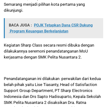
Semarang menjadi pilihan kota pertama yang
dikunjungi.
BACA JUGA :
POJK Tetapkan Dana CSR Dukung
Program Keuangan Berkelanjutan
Kegiatan Sharp Class secara resmi dibuka dengan
dilakukannya seremoni penandatanganan MoU
kerjasama dengan SMK Pelita Nusantara 2.
Penandatanganan ini dilakukan perwakilan dari kedua
belah pihak yaitu Lise Tiasanty, Head of Satisfaction
Support Group Department, PT Sharp Electronics
Indonesia dan Drs Sapto Hadisuparto, Kepala Sekolah
SMK Pelita Nusantara 2 disaksikan Dra. Ratna