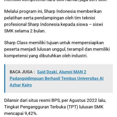
Melalui program ini, Sharp Indonesia memberikan
pelatihan serta pendampingan oleh tim teknisi
profesional Sharp Indonesia kepada siswa – siswi
SMK selama 2 bulan.
Sharp Class memiliki tujuan untuk mempersiapkan
peserta menjadi lulusan unggul, terampil dan memiliki
kompetensi yang dibutuhkan oleh industri.
BACA JUGA :
Said Dzaki, Alumni MAN 2
Padangsidimpuan Berhasil Tembus Universitas Al
Azhar Kairo
Dilansir dari situs resmi BPS, per Agustus 2022 lalu,
Tingkat Pengangguran Terbuka (TPT) lulusan SMK
mencapai 9,42%.