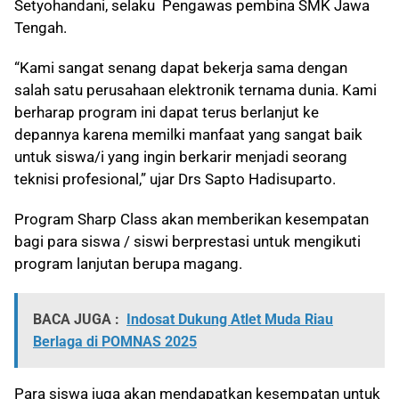
Setyohandani, selaku Pengawas pembina SMK Jawa
Tengah.
“Kami sangat senang dapat bekerja sama dengan
salah satu perusahaan elektronik ternama dunia. Kami
berharap program ini dapat terus berlanjut ke
depannya karena memilki manfaat yang sangat baik
untuk siswa/i yang ingin berkarir menjadi seorang
teknisi profesional,” ujar Drs Sapto Hadisuparto.
Program Sharp Class akan memberikan kesempatan
bagi para siswa / siswi berprestasi untuk mengikuti
program lanjutan berupa magang.
BACA JUGA :
Indosat Dukung Atlet Muda Riau
Berlaga di POMNAS 2025
Para siswa juga akan mendapatkan kesempatan untuk