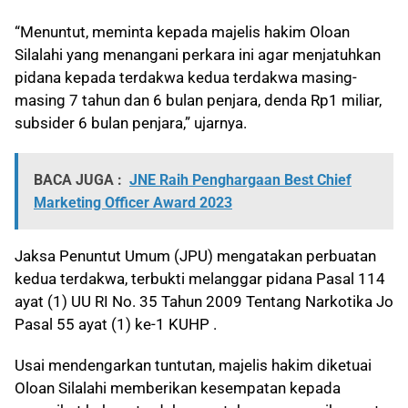
“Menuntut, meminta kepada majelis hakim Oloan
Silalahi yang menangani perkara ini agar menjatuhkan
pidana kepada terdakwa kedua terdakwa masing-
masing 7 tahun dan 6 bulan penjara, denda Rp1 miliar,
subsider 6 bulan penjara,” ujarnya.
BACA JUGA :
JNE Raih Penghargaan Best Chief
Marketing Officer Award 2023
Jaksa Penuntut Umum (JPU) mengatakan perbuatan
kedua terdakwa, terbukti melanggar pidana Pasal 114
ayat (1) UU RI No. 35 Tahun 2009 Tentang Narkotika Jo
Pasal 55 ayat (1) ke-1 KUHP .
Usai mendengarkan tuntutan, majelis hakim diketuai
Oloan Silalahi memberikan kesempatan kepada