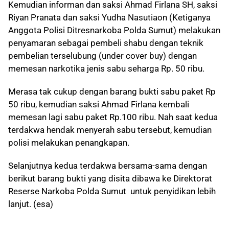
Kemudian informan dan saksi Ahmad Firlana SH, saksi
Riyan Pranata dan saksi Yudha Nasutiaon
(Ketiganya
Anggota Polisi Ditresnarkoba Polda Sumut) melakukan
penyamaran sebagai pembeli shabu dengan teknik
pembelian terselubung (under cover buy) dengan
memesan narkotika jenis sabu seharga Rp. 50 ribu.
Merasa tak cukup dengan barang bukti sabu paket Rp
50 ribu, kemudian saksi Ahmad Firlana kembali
memesan lagi sabu paket Rp.100 ribu. Nah saat kedua
terdakwa hendak menyerah sabu tersebut, kemudian
polisi melakukan penangkapan.
Selanjutnya kedua terdakwa bersama-sama dengan
berikut barang bukti yang disita dibawa ke Direktorat
Reserse Narkoba Polda Sumut untuk penyidikan lebih
lanjut. (esa)