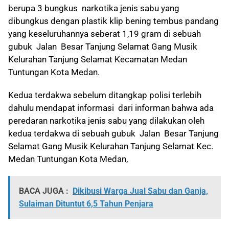
berupa 3 bungkus narkotika jenis sabu yang
dibungkus dengan plastik klip bening tembus pandang
yang keseluruhannya seberat 1,19 gram di sebuah
gubuk Jalan Besar Tanjung Selamat Gang Musik
Kelurahan Tanjung Selamat Kecamatan Medan
Tuntungan Kota Medan.
Kedua terdakwa sebelum ditangkap polisi terlebih
dahulu mendapat informasi dari informan bahwa ada
peredaran narkotika jenis sabu yang dilakukan oleh
kedua terdakwa di sebuah gubuk Jalan Besar Tanjung
Selamat Gang Musik Kelurahan Tanjung Selamat Kec.
Medan Tuntungan Kota Medan,
BACA JUGA :
Dikibusi Warga Jual Sabu dan Ganja,
Sulaiman Dituntut 6,5 Tahun Penjara