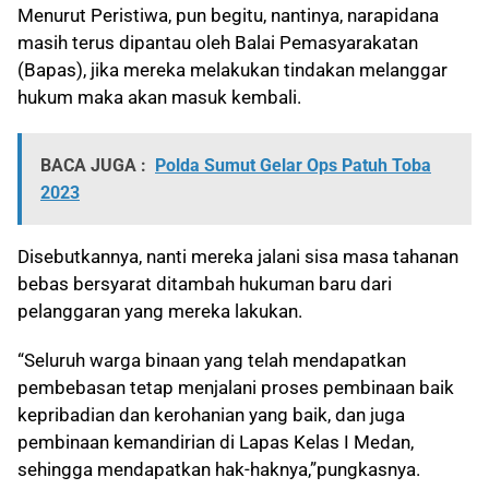
Menurut Peristiwa, pun begitu, nantinya, narapidana
masih terus dipantau oleh Balai Pemasyarakatan
(Bapas), jika mereka melakukan tindakan melanggar
hukum maka akan masuk kembali.
BACA JUGA :
Polda Sumut Gelar Ops Patuh Toba
2023
Disebutkannya, nanti mereka jalani sisa masa tahanan
bebas bersyarat ditambah hukuman baru dari
pelanggaran yang mereka lakukan.
“Seluruh warga binaan yang telah mendapatkan
pembebasan tetap menjalani proses pembinaan baik
kepribadian dan kerohanian yang baik, dan juga
pembinaan kemandirian di Lapas Kelas I Medan,
sehingga mendapatkan hak-haknya,”pungkasnya.