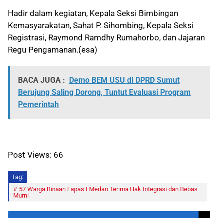
Hadir dalam kegiatan, Kepala Seksi Bimbingan
Kemasyarakatan, Sahat P. Sihombing, Kepala Seksi
Registrasi, Raymond Ramdhy Rumahorbo, dan Jajaran
Regu Pengamanan.(esa)
BACA JUGA :
Demo BEM USU di DPRD Sumut
Berujung Saling Dorong, Tuntut Evaluasi Program
Pemerintah
Post Views:
66
Tag:
57 Warga Binaan Lapas I Medan Terima Hak Integrasi dan Bebas
Murni