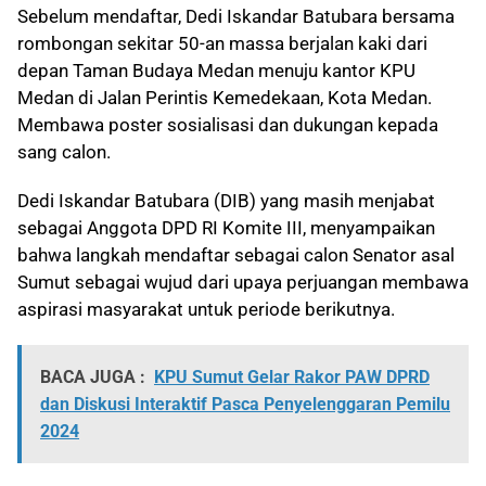
Sebelum mendaftar, Dedi Iskandar Batubara bersama
rombongan sekitar 50-an massa berjalan kaki dari
depan Taman Budaya Medan menuju kantor KPU
Medan di Jalan Perintis Kemedekaan, Kota Medan.
Membawa poster sosialisasi dan dukungan kepada
sang calon.
Dedi Iskandar Batubara (DIB) yang masih menjabat
sebagai Anggota DPD RI Komite III, menyampaikan
bahwa langkah mendaftar sebagai calon Senator asal
Sumut sebagai wujud dari upaya perjuangan membawa
aspirasi masyarakat untuk periode berikutnya.
BACA JUGA :
KPU Sumut Gelar Rakor PAW DPRD
dan Diskusi Interaktif Pasca Penyelenggaran Pemilu
2024